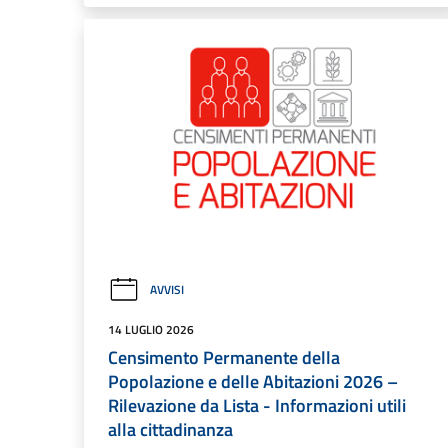
AVVISI
14 LUGLIO 2026
Censimento Permanente della
Popolazione e delle Abitazioni 2026 –
Rilevazione da Lista - Informazioni utili
alla cittadinanza