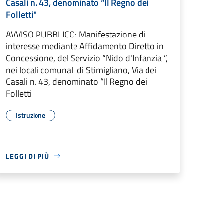
Casali n. 43, denominato “Il Regno dei
Folletti"
AVVISO PUBBLICO: Manifestazione di
interesse mediante Affidamento Diretto in
Concessione, del Servizio “Nido d'Infanzia ”,
nei locali comunali di Stimigliano, Via dei
Casali n. 43, denominato “Il Regno dei
Folletti
Istruzione
LEGGI DI PIÙ