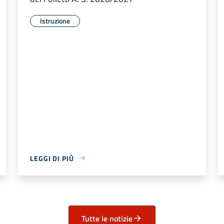
Istruzione
LEGGI DI PIÙ
Tutte le notizie