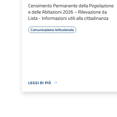
Censimento Permanente della Popolazione
e delle Abitazioni 2026 – Rilevazione da
Lista - Informazioni utili alla cittadinanza
Comunicazione istituzionale
LEGGI DI PIÙ