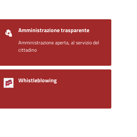
Amministrazione trasparente
Amministrazione aperta, al servizio del
cittadino
Whistleblowing