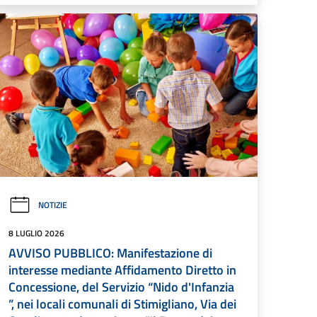
NOTIZIE
8 LUGLIO 2026
AVVISO PUBBLICO: Manifestazione di
interesse mediante Affidamento Diretto in
Concessione, del Servizio “Nido d'Infanzia
”, nei locali comunali di Stimigliano, Via dei