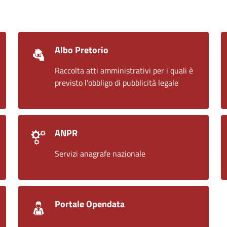
Albo Pretorio
Raccolta atti amministrativi per i quali è
previsto l'obbligo di pubblicità legale
ANPR
Servizi anagrafe nazionale
Portale Opendata