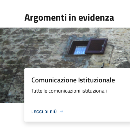
Argomenti in evidenza
Comunicazione Istituzionale
Tutte le comunicazioni istituzionali
LEGGI DI PIÙ