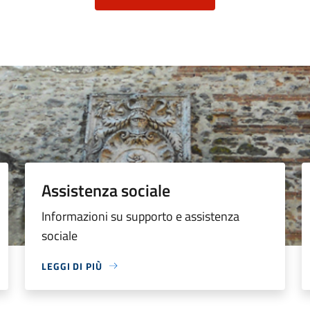
Assistenza sociale
Informazioni su supporto e assistenza
sociale
LEGGI DI PIÙ