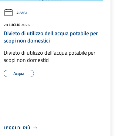
AVVISI
28 LUGLIO 2026
Divieto di utilizzo dell'acqua potabile per
scopi non domestici
Divieto di utilizzo dell'acqua potabile per
scopi non domestici
Acqua
LEGGI DI PIÙ