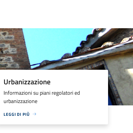
Urbanizzazione
Informazioni su piani regolatori ed
urbanizzazione
LEGGI DI PIÙ