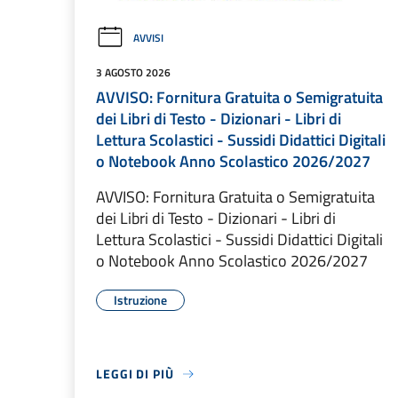
AVVISI
3 AGOSTO 2026
AVVISO: Fornitura Gratuita o Semigratuita
dei Libri di Testo - Dizionari - Libri di
Lettura Scolastici - Sussidi Didattici Digitali
o Notebook Anno Scolastico 2026/2027
AVVISO: Fornitura Gratuita o Semigratuita
dei Libri di Testo - Dizionari - Libri di
Lettura Scolastici - Sussidi Didattici Digitali
o Notebook Anno Scolastico 2026/2027
Istruzione
LEGGI DI PIÙ