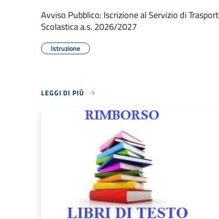
Avviso Pubblico: Iscrizione al Servizio di Traspo
Scolastica a.s. 2026/2027
Istruzione
LEGGI DI PIÙ