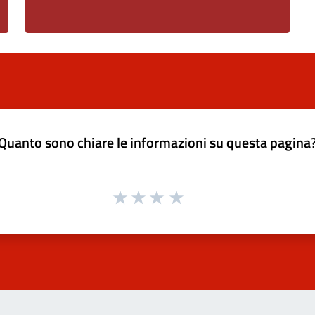
Quanto sono chiare le informazioni su questa pagina