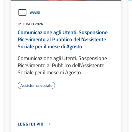
AVVISI
31 LUGLIO 2026
Comunicazione agli Utenti: Sospensione
Ricevimento al Pubblico dell'Assistente
Sociale per il mese di Agosto
Comunicazione agli Utenti: Sospensione
Ricevimento al Pubblico dell'Assistente
Sociale per il mese di Agosto
Assistenza sociale
LEGGI DI PIÙ