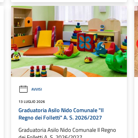
AVVISI
13 LUGLIO 2026
Graduatoria Asilo Nido Comunale "Il
Regno dei Folletti" A. S. 2026/2027
Graduatoria Asilo Nido Comunale Il Regno
dei Folletti A. S. 2026/2027