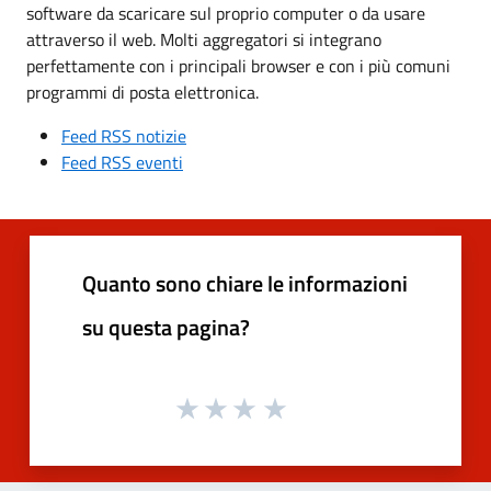
software da scaricare sul proprio computer o da usare
attraverso il web. Molti aggregatori si integrano
perfettamente con i principali browser e con i più comuni
programmi di posta elettronica.
Feed RSS notizie
Feed RSS eventi
Quanto sono chiare le informazioni
su questa pagina?