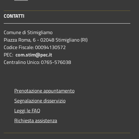
CONTATTI
Comune di Stimigliamo
Piazza Roma, 6 - 02048 Stimigliano (RI)
Codice Fiscale: 00094130572
PEC:
com.stim@pec.it
Centralino Unico: 0765-576038
Prenotazione appuntamento
Segnalazione disservizio
Leggi le FAQ
Richiesta assistenza