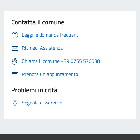
Contatta il comune
Leggi le domande frequenti
Richiedi Assistenza
Chiama il comune +39 0765 576038
Prenota un appuntamento
Problemi in città
Segnala disservizio