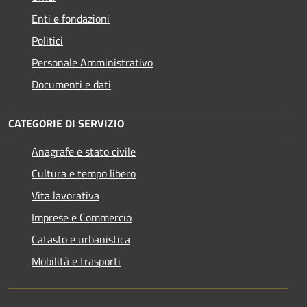
Enti e fondazioni
Politici
Personale Amministrativo
Documenti e dati
CATEGORIE DI SERVIZIO
Anagrafe e stato civile
Cultura e tempo libero
Vita lavorativa
Imprese e Commercio
Catasto e urbanistica
Mobilità e trasporti