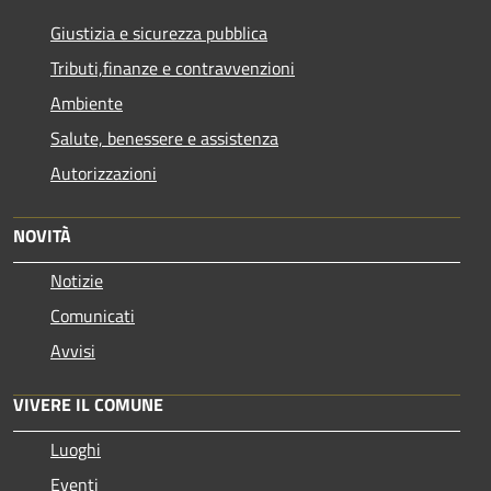
Giustizia e sicurezza pubblica
Tributi,finanze e contravvenzioni
Ambiente
Salute, benessere e assistenza
Autorizzazioni
NOVITÀ
Notizie
Comunicati
Avvisi
VIVERE IL COMUNE
Luoghi
Eventi