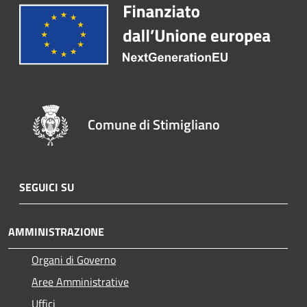
Comune di Stimigliano
SEGUICI SU
AMMINISTRAZIONE
Organi di Governo
Aree Amministrative
Uffici