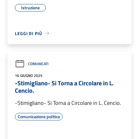
Istruzione
LEGGI DI PIÙ
COMUNICATI
16 GIUGNO 2025
-Stimigliano- Si Torna a Circolare in L.
Cencio.
-Stimigliano- Si Torna a Circolare in L. Cencio.
Comunicazione politica