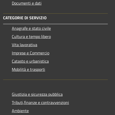
Documenti e dati
CATEGORIE DI SERVIZIO
Anagrafe e stato civile
Cultura e tempo libero
Vita lavorativa
Imprese e Commercio
Catasto e urbanistica
Mobilità e trasporti
Giustizia e sicurezza pubblica
Tributi,finanze e contravvenzioni
Ambiente