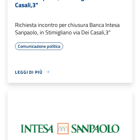
Casali,3"
Richiesta incontro per chiusura Banca Intesa
Sanpaolo, in Stimigliano via Dei Casali,3"
Comunicazione politica
LEGGI DI PIÙ