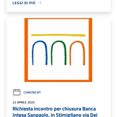
LEGGI DI PIÙ
COMUNICATI
22 APRILE 2025
Richiesta incontro per chiusura Banca
Intesa Sanpaolo, in Stimigliano via Dei