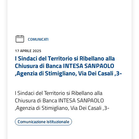
COMUNICATI
17 APRILE 2025
I Sindaci del Territorio si Ribellano alla
Chiusura di Banca INTESA SANPAOLO
,Agenzia di Stimigliano, Via Dei Casali ,3-
I Sindaci del Territorio si Ribellano alla
Chiusura di Banca INTESA SANPAOLO
,Agenzia di Stimigliano, Via Dei Casali ,3-
Comunicazione istituzionale