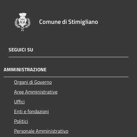
Comune di Stimigliano
SEGUICI SU
AMMINISTRAZIONE
Organi di Governo
Aree Amministrative
Uffici
Enti e fondazioni
Politici
Personale Amministrativo