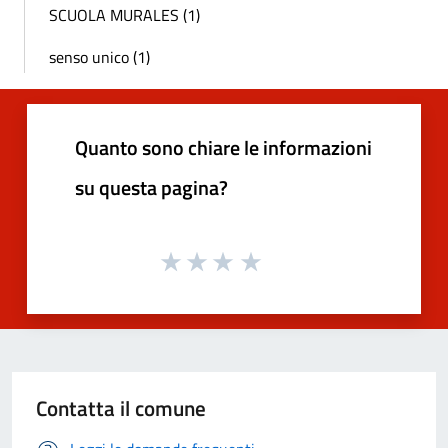
SCUOLA MURALES (1)
senso unico (1)
Quanto sono chiare le informazioni
su questa pagina?
Contatta il comune