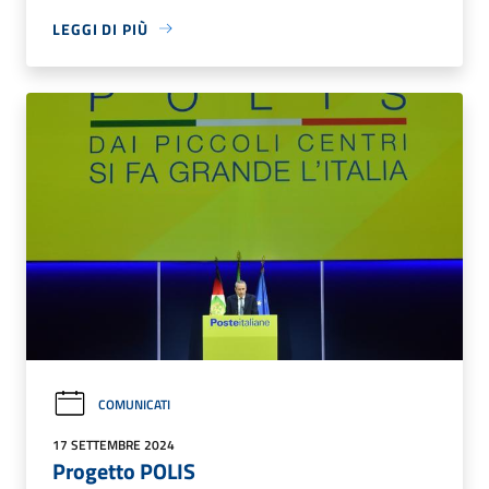
LEGGI DI PIÙ
COMUNICATI
17 SETTEMBRE 2024
Progetto POLIS