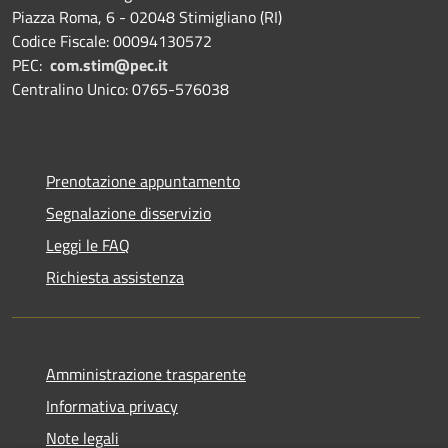
Piazza Roma, 6 - 02048 Stimigliano (RI)
Codice Fiscale: 00094130572
PEC:
com.stim@pec.it
Centralino Unico: 0765-576038
Prenotazione appuntamento
Segnalazione disservizio
Leggi le FAQ
Richiesta assistenza
Amministrazione trasparente
Informativa privacy
Note legali