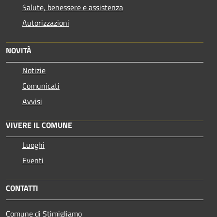
Salute, benessere e assistenza
Autorizzazioni
NOVITÀ
Notizie
Comunicati
Avvisi
VIVERE IL COMUNE
Luoghi
Eventi
CONTATTI
Comune di Stimigliamo