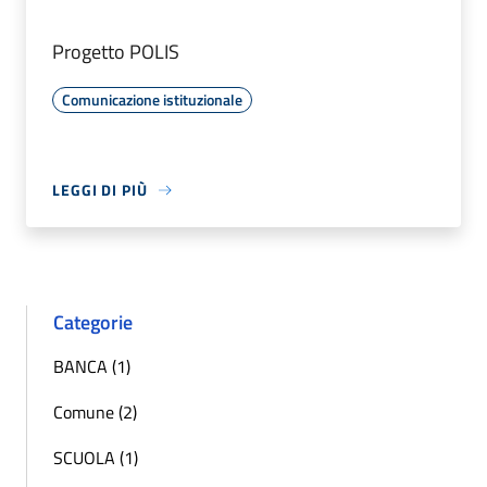
Progetto POLIS
Comunicazione istituzionale
LEGGI DI PIÙ
Categorie
BANCA (1)
Comune (2)
SCUOLA (1)