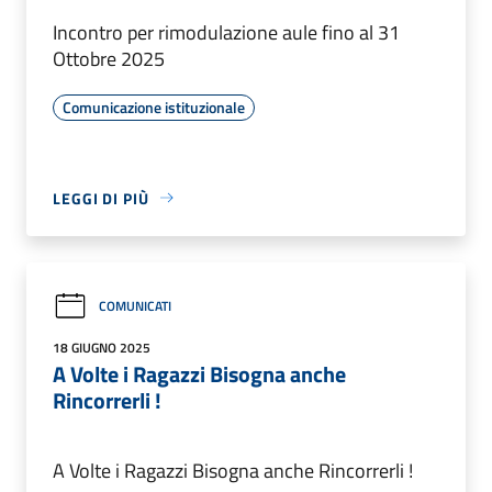
Incontro per rimodulazione aule fino al 31
Ottobre 2025
Comunicazione istituzionale
LEGGI DI PIÙ
COMUNICATI
18 GIUGNO 2025
A Volte i Ragazzi Bisogna anche
Rincorrerli !
A Volte i Ragazzi Bisogna anche Rincorrerli !