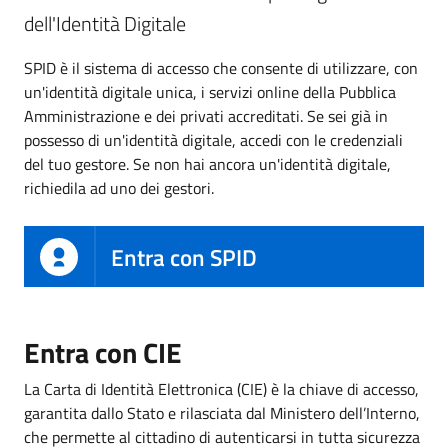
dell'Identità Digitale
SPID è il sistema di accesso che consente di utilizzare, con
un'identità digitale unica, i servizi online della Pubblica
Amministrazione e dei privati accreditati. Se sei già in
possesso di un'identità digitale, accedi con le credenziali
del tuo gestore. Se non hai ancora un'identità digitale,
richiedila ad uno dei gestori.
Entra con SPID
Entra con CIE
La Carta di Identità Elettronica (CIE) è la chiave di accesso,
garantita dallo Stato e rilasciata dal Ministero dell’Interno,
che permette al cittadino di autenticarsi in tutta sicurezza