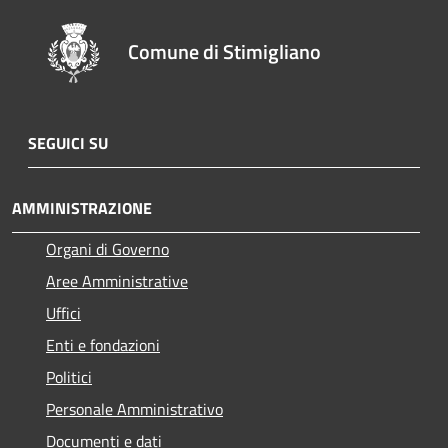
Comune di Stimigliano
SEGUICI SU
AMMINISTRAZIONE
Organi di Governo
Aree Amministrative
Uffici
Enti e fondazioni
Politici
Personale Amministrativo
Documenti e dati