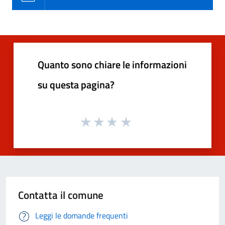
Quanto sono chiare le informazioni
su questa pagina?
Contatta il comune
Leggi le domande frequenti