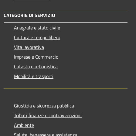
CATEGORIE DI SERVIZIO
Anagrafe e stato civile
Cultura e tempo libero
Vita lavorativa
Imprese e Commercio
Catasto e urbanistica
Mobilità e trasporti
Giustizia e sicurezza pubblica
Tributi,finanze e contravvenzioni
Ambiente
Salute, benessere e assistenza