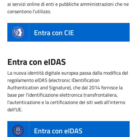
ai servizi online di enti e pubbliche amministrazioni che ne
consentono l’utilizzo.
Entra con CIE
Entra con eIDAS
La nuova identità digitale europea passa dalla modifica del
regolamento eIDAS (electronic IDentification
Authentication and Signature), che dal 2014 fornisce la
base per l’identificazione elettronica transfrontaliera,
l’autenticazione e la certificazione dei siti web all’interno
dell’UE.
Entra con eIDAS