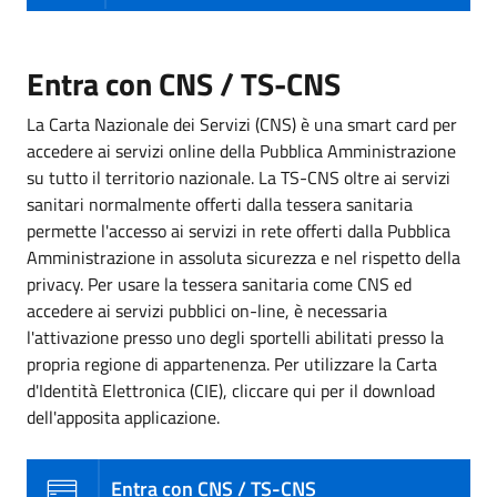
Entra con CNS / TS-CNS
La Carta Nazionale dei Servizi (CNS) è una smart card per
accedere ai servizi online della Pubblica Amministrazione
su tutto il territorio nazionale. La TS-CNS oltre ai servizi
sanitari normalmente offerti dalla tessera sanitaria
permette l'accesso ai servizi in rete offerti dalla Pubblica
Amministrazione in assoluta sicurezza e nel rispetto della
privacy. Per usare la tessera sanitaria come CNS ed
accedere ai servizi pubblici on-line, è necessaria
l'attivazione presso uno degli sportelli abilitati presso la
propria regione di appartenenza. Per utilizzare la Carta
d'Identità Elettronica (CIE), cliccare qui per il download
dell'apposita applicazione.
Entra con CNS / TS-CNS