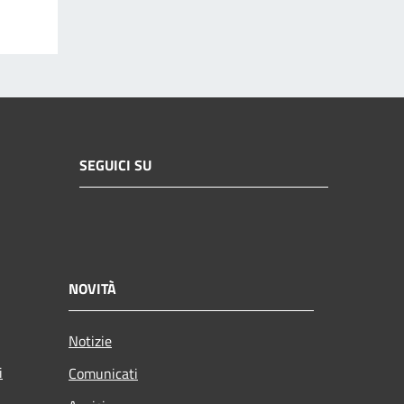
SEGUICI SU
NOVITÀ
Notizie
i
Comunicati