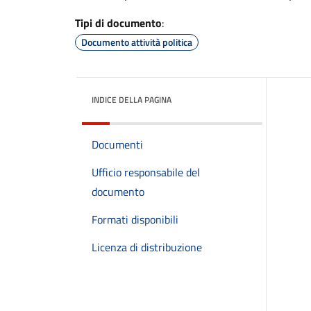
Tipi di documento
:
Documento attività politica
INDICE DELLA PAGINA
Documenti
Ufficio responsabile del
documento
Formati disponibili
Licenza di distribuzione