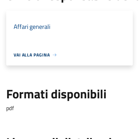
Affari generali
VAI ALLA PAGINA
Formati disponibili
pdf