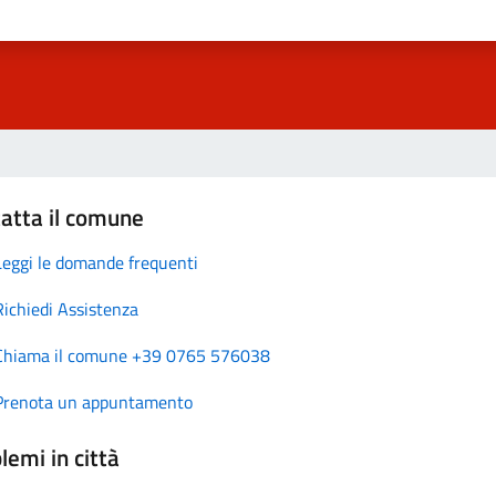
atta il comune
Leggi le domande frequenti
Richiedi Assistenza
Chiama il comune +39 0765 576038
Prenota un appuntamento
lemi in città