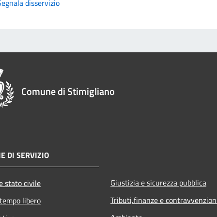
Segnala disservizio
Comune di Stimigliano
E DI SERVIZIO
Giustizia e sicurezza pubblica
 stato civile
Tributi,finanze e contravvenzion
 tempo libero