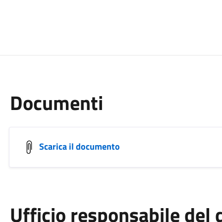
Documenti
Scarica il documento
Ufficio responsabile de