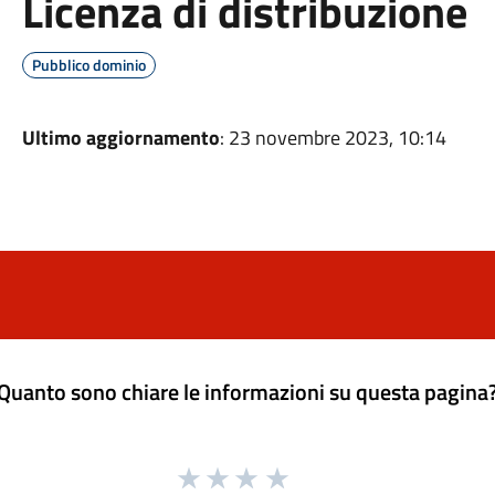
Licenza di distribuzione
Pubblico dominio
Ultimo aggiornamento
: 23 novembre 2023, 10:14
Quanto sono chiare le informazioni su questa pagina