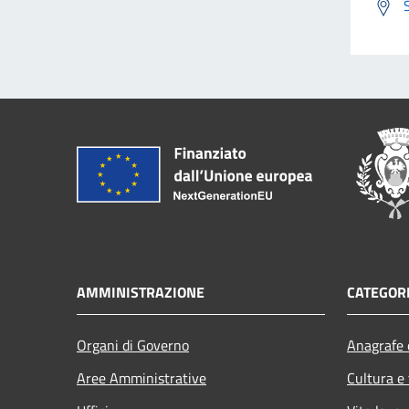
AMMINISTRAZIONE
CATEGORI
Organi di Governo
Anagrafe e
Aree Amministrative
Cultura e