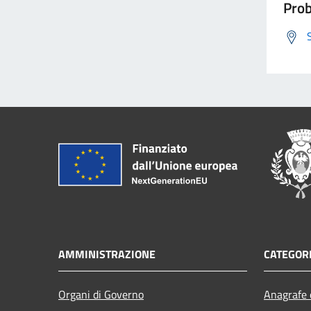
Prob
AMMINISTRAZIONE
CATEGORI
Organi di Governo
Anagrafe e