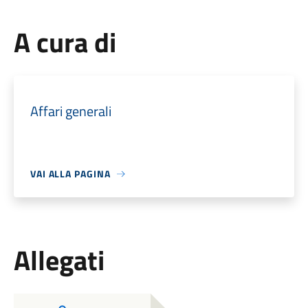
A cura di
Affari generali
VAI ALLA PAGINA
Allegati