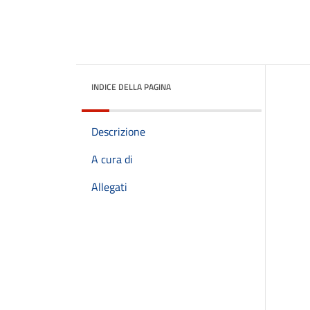
INDICE DELLA PAGINA
Descrizione
A cura di
Allegati