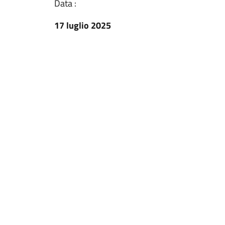
Data :
17 luglio 2025