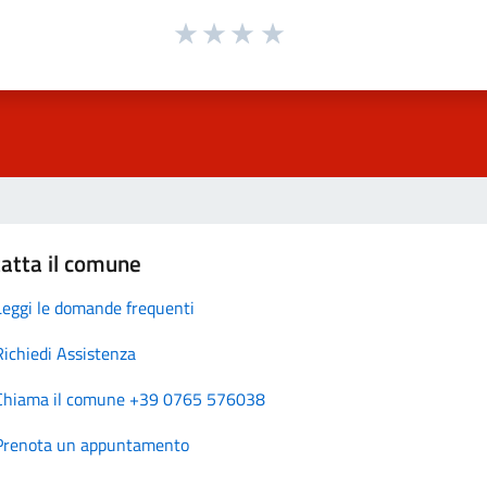
atta il comune
Leggi le domande frequenti
Richiedi Assistenza
Chiama il comune +39 0765 576038
Prenota un appuntamento