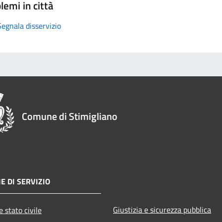
lemi in città
Segnala disservizio
Comune di Stimigliano
E DI SERVIZIO
Giustizia e sicurezza pubblica
 stato civile