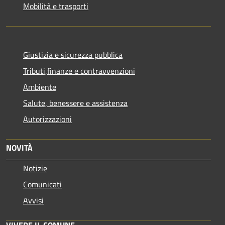
Mobilità e trasporti
Giustizia e sicurezza pubblica
Tributi,finanze e contravvenzioni
Ambiente
Salute, benessere e assistenza
Autorizzazioni
NOVITÀ
Notizie
Comunicati
Avvisi
VIVERE IL COMUNE