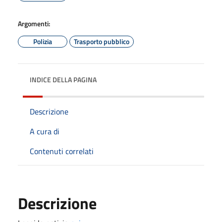
Argomenti:
Polizia
Trasporto pubblico
INDICE DELLA PAGINA
Descrizione
A cura di
Contenuti correlati
Descrizione