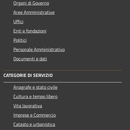
Organi di Governo
Aree Amministrative
Uffici
Enti e fondazioni
Politici
Personale Amministrativo
Documenti e dati
CATEGORIE DI SERVIZIO
Anagrafe e stato civile
Cultura e tempo libero
Vita lavorativa
Imprese e Commercio
Catasto e urbanistica