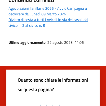
Agevolazioni Tariffarie 2026 - Avvio Campagna a
decorrere da Lunedì 09 Marzo 2026
Divieto di sosta a tutti i veicoli in via dei casali dal
civico n. 2 al civico n. 8
Ultimo aggiornamento
: 22 agosto 2023, 11:06
Quanto sono chiare le informazioni
su questa pagina?