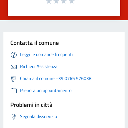
Contatta il comune
Leggi le domande frequenti
Richiedi Assistenza
Chiama il comune +39 0765 576038
Prenota un appuntamento
Problemi in città
Segnala disservizio