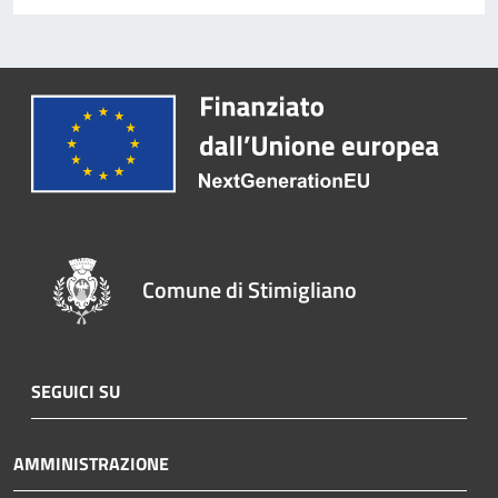
Comune di Stimigliano
SEGUICI SU
AMMINISTRAZIONE