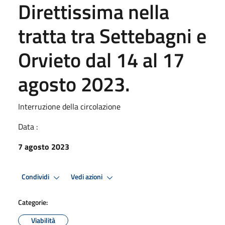
Direttissima nella
tratta tra Settebagni e
Orvieto dal 14 al 17
agosto 2023.
Interruzione della circolazione
Data :
7 agosto 2023
Condividi
Vedi azioni
Categorie:
Viabilità