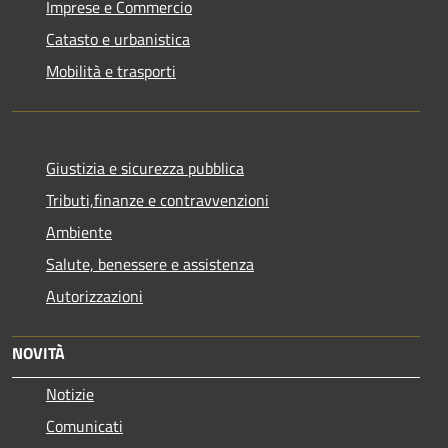
Imprese e Commercio
Catasto e urbanistica
Mobilità e trasporti
Giustizia e sicurezza pubblica
Tributi,finanze e contravvenzioni
Ambiente
Salute, benessere e assistenza
Autorizzazioni
NOVITÀ
Notizie
Comunicati