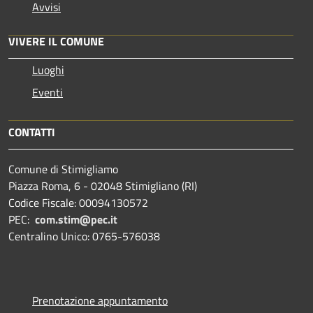
Avvisi
VIVERE IL COMUNE
Luoghi
Eventi
CONTATTI
Comune di Stimigliamo
Piazza Roma, 6 - 02048 Stimigliano (RI)
Codice Fiscale: 00094130572
PEC:
com.stim@pec.it
Centralino Unico: 0765-576038
Prenotazione appuntamento