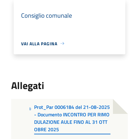
Consiglio comunale
VAI ALLA PAGINA
Allegati
Prot_Par 0006184 del 21-08-2025
- Documento INCONTRO PER RIMO
DULAZIONE AULE FINO AL 31 OTT
OBRE 2025