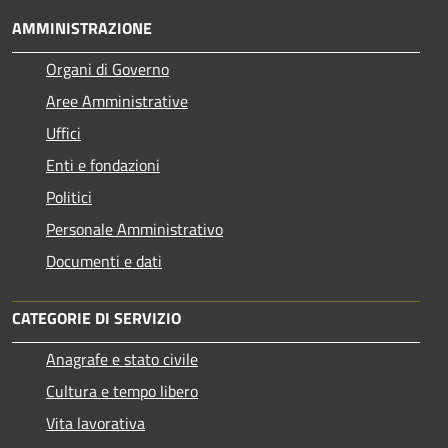
AMMINISTRAZIONE
Organi di Governo
Aree Amministrative
Uffici
Enti e fondazioni
Politici
Personale Amministrativo
Documenti e dati
CATEGORIE DI SERVIZIO
Anagrafe e stato civile
Cultura e tempo libero
Vita lavorativa