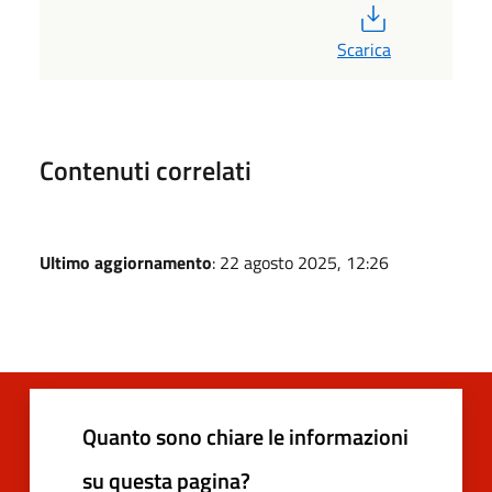
PDF
Scarica
Contenuti correlati
Ultimo aggiornamento
: 22 agosto 2025, 12:26
Quanto sono chiare le informazioni
su questa pagina?