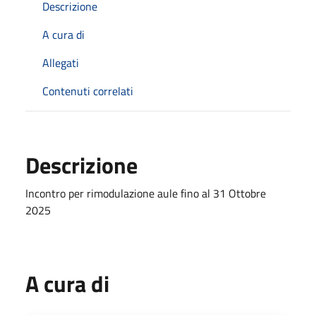
Descrizione
A cura di
Allegati
Contenuti correlati
Descrizione
Incontro per rimodulazione aule fino al 31 Ottobre
2025
A cura di