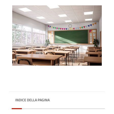
INDICE DELLA PAGINA