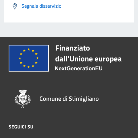
Segnala disservizio
Comune di Stimigliano
SEGUICI SU