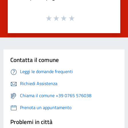
Contatta il comune
Leggi le domande frequenti
Richiedi Assistenza
Chiama il comune +39 0765 576038
Prenota un appuntamento
Problemi in città