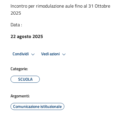
Incontro per rimodulazione aule fino al 31 Ottobre
2025
Data :
22 agosto 2025
Condividi
Vedi azioni
Categorie:
SCUOLA
Argomenti:
Comunicazione istituzionale