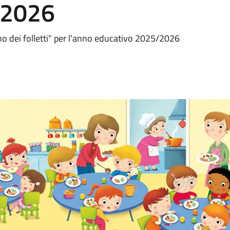
/2026
egno dei folletti" per l'anno educativo 2025/2026