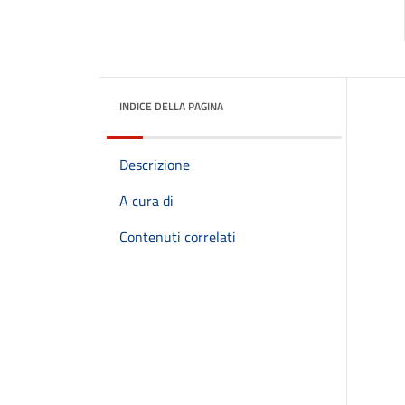
INDICE DELLA PAGINA
Descrizione
A cura di
Contenuti correlati