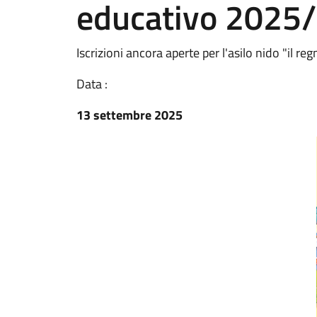
educativo 2025
Iscrizioni ancora aperte per l'asilo nido "il r
Data :
13 settembre 2025