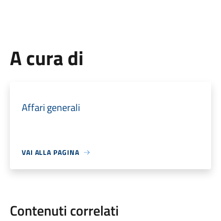
A cura di
Affari generali
VAI ALLA PAGINA
Contenuti correlati