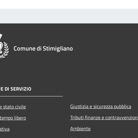
Comune di Stimigliano
E DI SERVIZIO
Giustizia e sicurezza pubblica
 stato civile
Tributi,finanze e contravvenzion
 tempo libero
Ambiente
ativa