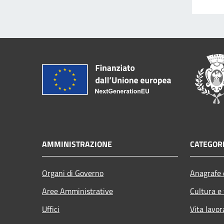
AMMINISTRAZIONE
CATEGORI
Organi di Governo
Anagrafe e
Aree Amministrative
Cultura e
Uffici
Vita lavor