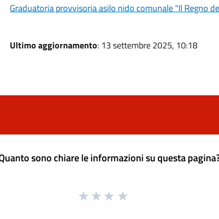
Graduatoria provvisoria asilo nido comunale "Il Regno d
Ultimo aggiornamento
: 13 settembre 2025, 10:18
Quanto sono chiare le informazioni su questa pagina