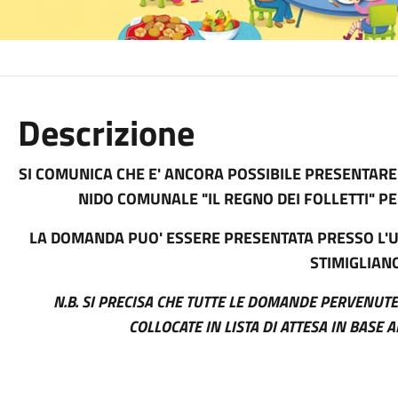
Descrizione
SI COMUNICA CHE E' ANCORA POSSIBILE PRESENTARE 
NIDO COMUNALE "IL REGNO DEI FOLLETTI" P
LA DOMANDA PUO' ESSERE PRESENTATA PRESSO L'U
STIMIGLIAN
N.B. SI PRECISA CHE TUTTE LE DOMANDE PERVENU
COLLOCATE IN LISTA DI ATTESA IN BASE AL