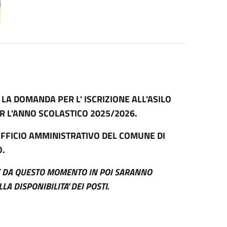
LA DOMANDA PER L' ISCRIZIONE ALL'ASILO
ER L'ANNO SCOLASTICO 2025/2026.
FFICIO AMMINISTRATIVO DEL COMUNE DI
O.
TE DA QUESTO MOMENTO IN POI SARANNO
LA DISPONIBILITA' DEI POSTI.