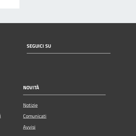
SEGUICI SU
NOVITÀ
Notizie
i
Comunicati
Avvisi