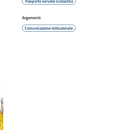
Trasporto servizio scolastico
Argomenti:
Comunicazione istituzionale