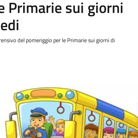
e Primarie sui giorni
vedi
ensivo del pomeriggio per le Primarie sui giorni di