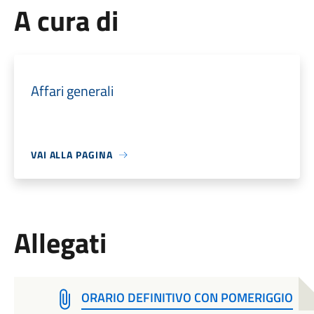
A cura di
Affari generali
VAI ALLA PAGINA
Allegati
ORARIO DEFINITIVO CON POMERIGGIO