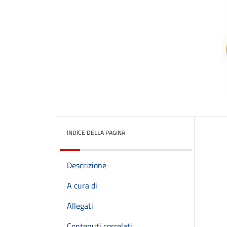
INDICE DELLA PAGINA
Descrizione
A cura di
Allegati
Contenuti correlati