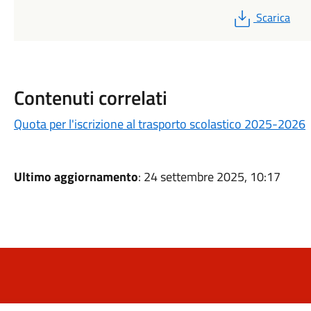
PDF
Scarica
Contenuti correlati
Quota per l'iscrizione al trasporto scolastico 2025-2026
Ultimo aggiornamento
: 24 settembre 2025, 10:17