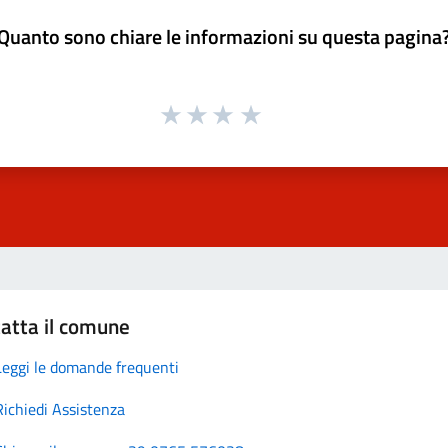
Quanto sono chiare le informazioni su questa pagina
atta il comune
Leggi le domande frequenti
Richiedi Assistenza