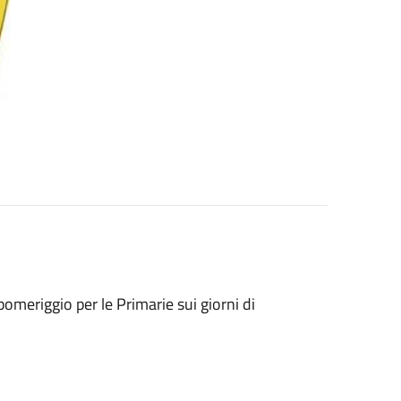
omeriggio per le Primarie sui giorni di