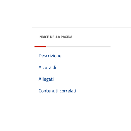
INDICE DELLA PAGINA
Descrizione
A cura di
Allegati
Contenuti correlati