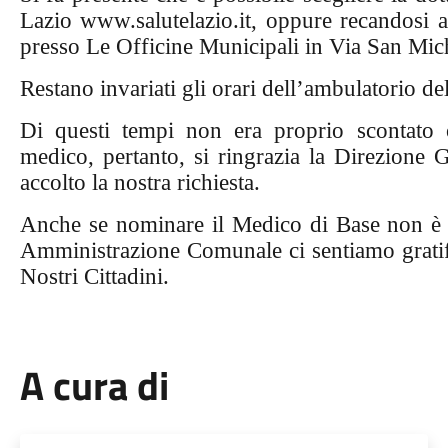
Lazio www.salutelazio.it, oppure recandosi 
presso Le Officine Municipali in Via San Mic
Restano invariati gli orari dell’ambulatorio de
Di questi tempi non era proprio scontato o
medico, pertanto, si ringrazia la Direzione 
accolto la nostra richiesta.
Anche se nominare il Medico di Base non 
Amministrazione Comunale ci sentiamo
grati
Nostri Cittadini.
A cura di