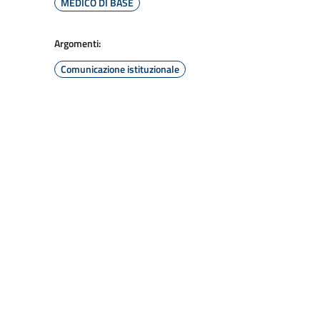
MEDICO DI BASE
Argomenti:
Comunicazione istituzionale