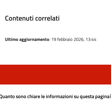
Contenuti correlati
Ultimo aggiornamento
: 19 febbraio 2026, 13:44
Quanto sono chiare le informazioni su questa pagina