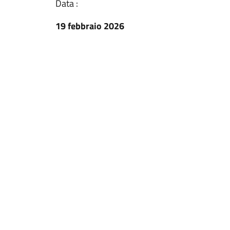
Data :
19 febbraio 2026