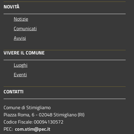
NOVITÀ
Notizie
Comunicati
Avvisi
VIVERE IL COMUNE
Luoghi
Eventi
CONTATTI
Comune di Stimigliamo
Piazza Roma, 6 - 02048 Stimigliano (RI)
Codice Fiscale: 00094130572
PEC:
com.stim@pec.it