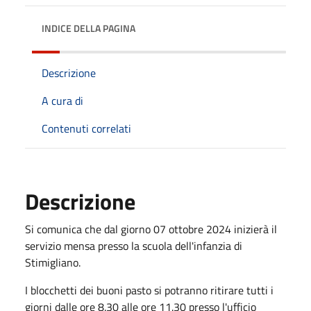
INDICE DELLA PAGINA
Descrizione
A cura di
Contenuti correlati
Descrizione
Si comunica che dal giorno 07 ottobre 2024 inizierà il
servizio mensa presso la scuola dell'infanzia di
Stimigliano.
I blocchetti dei buoni pasto si potranno ritirare tutti i
giorni dalle ore 8.30 alle ore 11.30 presso l'ufficio