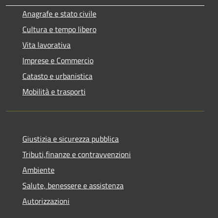
Anagrafe e stato civile
Cultura e tempo libero
Vita lavorativa
Imprese e Commercio
Catasto e urbanistica
Mobilità e trasporti
Giustizia e sicurezza pubblica
Tributi,finanze e contravvenzioni
Ambiente
Salute, benessere e assistenza
Autorizzazioni