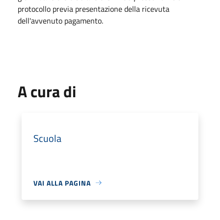
protocollo previa presentazione della ricevuta
dell'avvenuto pagamento.
A cura di
Scuola
VAI ALLA PAGINA