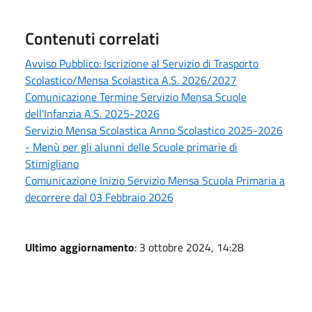
Contenuti correlati
Avviso Pubblico: Iscrizione al Servizio di Trasporto
Scolastico/Mensa Scolastica A.S. 2026/2027
Comunicazione Termine Servizio Mensa Scuole
dell'Infanzia A.S. 2025-2026
Servizio Mensa Scolastica Anno Scolastico 2025-2026
- Menù per gli alunni delle Scuole primarie di
Stimigliano
Comunicazione Inizio Servizio Mensa Scuola Primaria a
decorrere dal 03 Febbraio 2026
Ultimo aggiornamento
: 3 ottobre 2024, 14:28