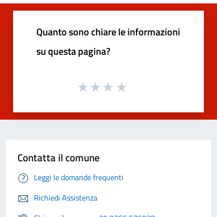
Quanto sono chiare le informazioni
su questa pagina?
Contatta il comune
Leggi le domande frequenti
Richiedi Assistenza