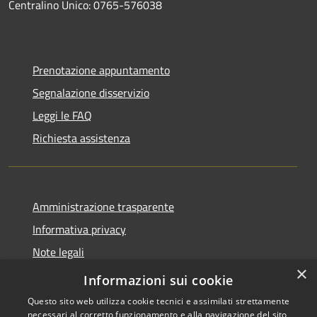
Centralino Unico: 0765-576038
Prenotazione appuntamento
Segnalazione disservizio
Leggi le FAQ
Richiesta assistenza
Amministrazione trasparente
Informativa privacy
Note legali
×
Dichiarazione di accessibilità
Informazioni sui cookie
Questo sito web utilizza cookie tecnici e assimilati strettamente
necessari al corretto funzionamento e alla navigazione del sito,