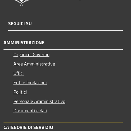
SEGUICI SU
AMMINISTRAZIONE
Organi di Governo
Aree Amministrative
Uffici
Enti e fondazioni
Politici
Personale Amministrativo
Documenti e dati
CATEGORIE DI SERVIZIO