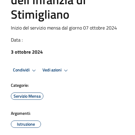
Stimigliano
Inizio del servizio mensa dal giorno 07 ottobre 2024
Data :
3 ottobre 2024
Condividi
Vedi azioni
Categorie:
Servizio Mensa
Argomenti:
Istruzione