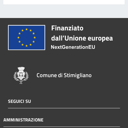
Comune di Stimigliano
SEGUICI SU
AMMINISTRAZIONE