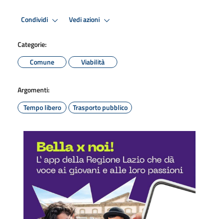
Condividi
Vedi azioni
Categorie:
Comune
Viabilità
Argomenti:
Tempo libero
Trasporto pubblico