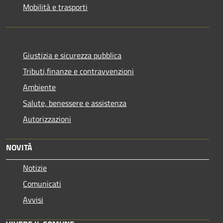
Mobilità e trasporti
Giustizia e sicurezza pubblica
Tributi,finanze e contravvenzioni
Ambiente
Salute, benessere e assistenza
Autorizzazioni
NOVITÀ
Notizie
Comunicati
Avvisi