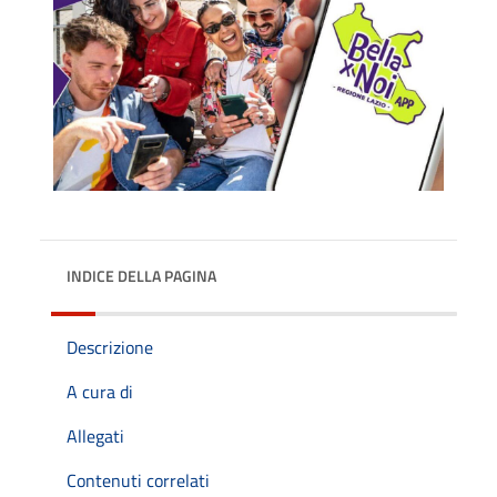
INDICE DELLA PAGINA
Descrizione
A cura di
Allegati
Contenuti correlati