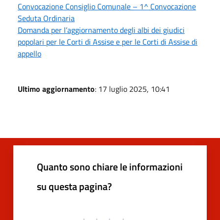
Convocazione Consiglio Comunale – 1^ Convocazione
Seduta Ordinaria
Domanda per l’aggiornamento degli albi dei giudici
popolari per le Corti di Assise e per le Corti di Assise di
appello
Ultimo aggiornamento
: 17 luglio 2025, 10:41
Quanto sono chiare le informazioni
su questa pagina?