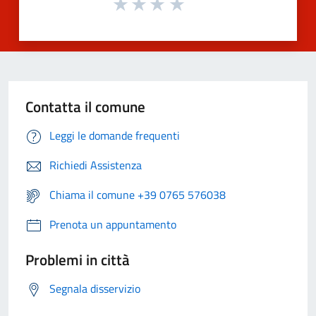
Contatta il comune
Leggi le domande frequenti
Richiedi Assistenza
Chiama il comune +39 0765 576038
Prenota un appuntamento
Problemi in città
Segnala disservizio