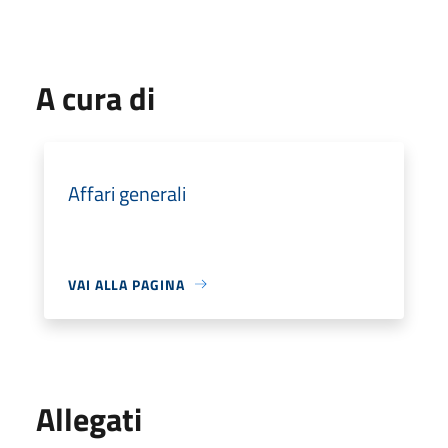
A cura di
Affari generali
VAI ALLA PAGINA
Allegati