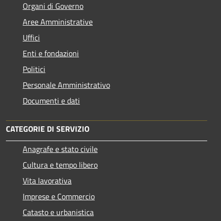
Organi di Governo
Aree Amministrative
Uffici
Enti e fondazioni
Politici
Personale Amministrativo
Documenti e dati
CATEGORIE DI SERVIZIO
Anagrafe e stato civile
Cultura e tempo libero
Vita lavorativa
Imprese e Commercio
Catasto e urbanistica