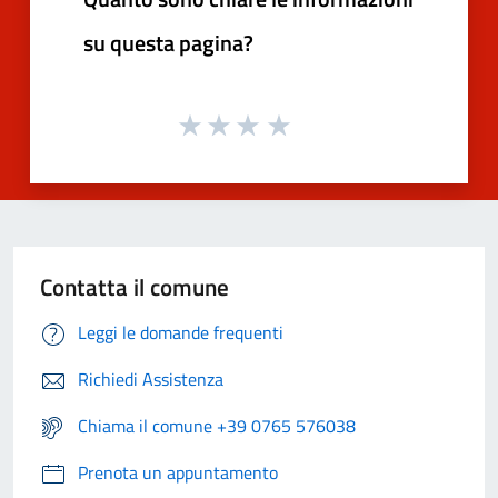
su questa pagina?
Contatta il comune
Leggi le domande frequenti
Richiedi Assistenza
Chiama il comune +39 0765 576038
Prenota un appuntamento