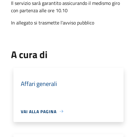
Il servizio sarà garantito assicurando il medismo giro
con partenza alle ore 10.10
In allegato si trasmette l'avviso pubblico
A cura di
Affari generali
VAI ALLA PAGINA