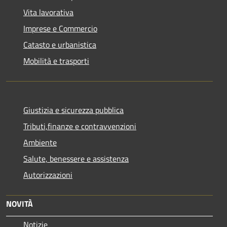
Vita lavorativa
Imprese e Commercio
Catasto e urbanistica
Mobilità e trasporti
Giustizia e sicurezza pubblica
Tributi,finanze e contravvenzioni
Ambiente
Salute, benessere e assistenza
Autorizzazioni
NOVITÀ
Notizie