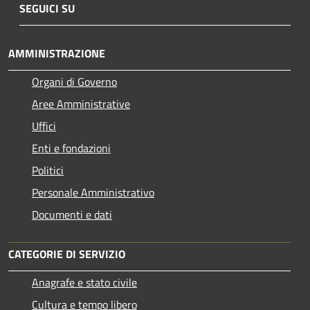
SEGUICI SU
AMMINISTRAZIONE
Organi di Governo
Aree Amministrative
Uffici
Enti e fondazioni
Politici
Personale Amministrativo
Documenti e dati
CATEGORIE DI SERVIZIO
Anagrafe e stato civile
Cultura e tempo libero