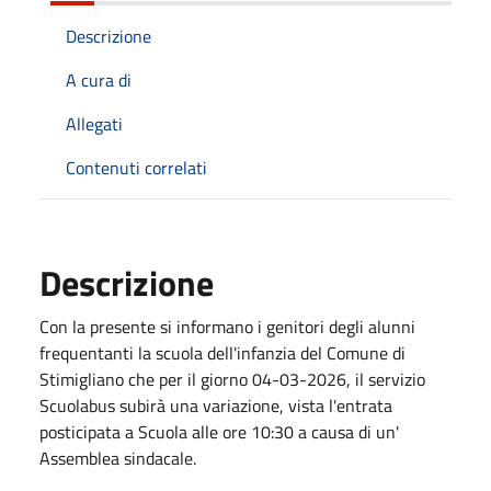
Descrizione
A cura di
Allegati
Contenuti correlati
Descrizione
Con la presente si informano i genitori degli alunni
frequentanti la scuola dell'infanzia del Comune di
Stimigliano che per il giorno 04-03-2026, il servizio
Scuolabus subirà una variazione, vista l'entrata
posticipata a Scuola alle ore 10:30 a causa di un'
Assemblea sindacale.