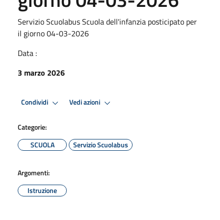
Servizio Scuolabus Scuola dell'infanzia posticipato per
il giorno 04-03-2026
Data :
3 marzo 2026
Condividi
Vedi azioni
Categorie:
SCUOLA
Servizio Scuolabus
Argomenti:
Istruzione