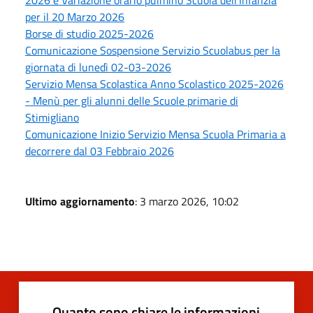
per il 20 Marzo 2026
Borse di studio 2025-2026
Comunicazione Sospensione Servizio Scuolabus per la
giornata di lunedì 02-03-2026
Servizio Mensa Scolastica Anno Scolastico 2025-2026
- Menù per gli alunni delle Scuole primarie di
Stimigliano
Comunicazione Inizio Servizio Mensa Scuola Primaria a
decorrere dal 03 Febbraio 2026
Ultimo aggiornamento
: 3 marzo 2026, 10:02
Quanto sono chiare le informazioni