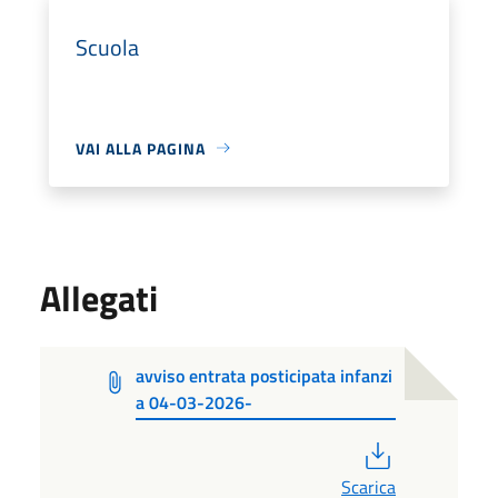
Scuola
VAI ALLA PAGINA
Allegati
avviso entrata posticipata infanzi
a 04-03-2026-
PDF
Scarica