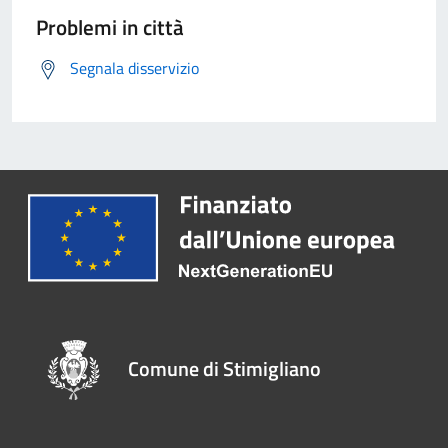
Problemi in città
Segnala disservizio
Comune di Stimigliano