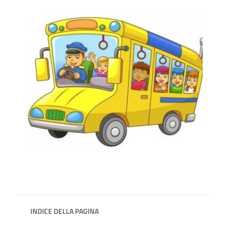
INDICE DELLA PAGINA