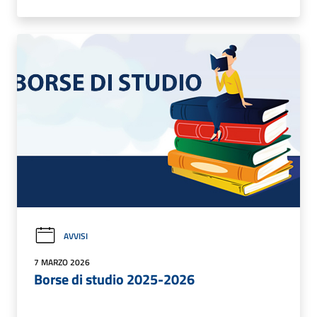
AVVISI
7 MARZO 2026
Borse di studio 2025-2026