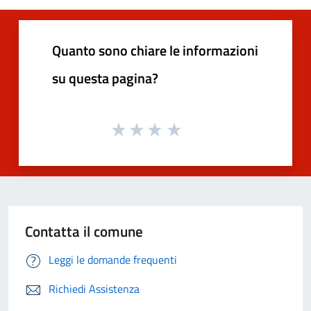
Quanto sono chiare le informazioni
su questa pagina?
Contatta il comune
Leggi le domande frequenti
Richiedi Assistenza