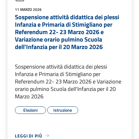
11 MARZO 2026
Sospensione attività didattica dei plessi
Infanzia e Primaria di Stimigliano per
Referendum 22- 23 Marzo 2026 e
Variazione orario pulmino Scuola
dell'Infanzia per il 20 Marzo 2026
Sospensione attività didattica dei plessi
Infanzia e Primaria di Stimigliano per
Referendum 22- 23 Marzo 2026 e Variazione
orario pulmino Scuola dell'Infanzia per il 20
Marzo 2026
Elezioni
Istruzione
LEGGI DI PIÙ