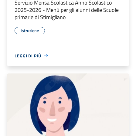
Servizio Mensa Scolastica Anno Scolastico
2025-2026 - Menù per gli alunni delle Scuole
primarie di Stimigliano
Istruzione
LEGGI DI PIÙ