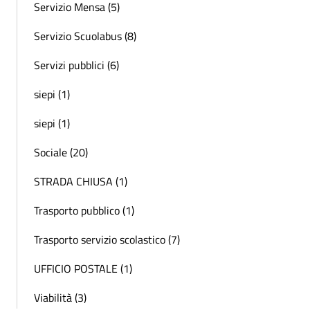
Servizio Mensa (5)
Servizio Scuolabus (8)
Servizi pubblici (6)
siepi (1)
siepi (1)
Sociale (20)
STRADA CHIUSA (1)
Trasporto pubblico (1)
Trasporto servizio scolastico (7)
UFFICIO POSTALE (1)
Viabilità (3)