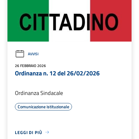
AVVISI
26 FEBBRAIO 2026
Ordinanza n. 12 del 26/02/2026
Ordinanza Sindacale
Comunicazione istituzionale
LEGGI DI PIÙ