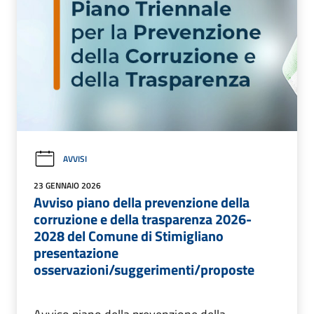
AVVISI
23 GENNAIO 2026
Avviso piano della prevenzione della
corruzione e della trasparenza 2026-
2028 del Comune di Stimigliano
presentazione
osservazioni/suggerimenti/proposte