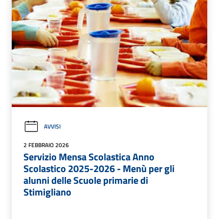
AVVISI
2 FEBBRAIO 2026
Servizio Mensa Scolastica Anno
Scolastico 2025-2026 - Menù per gli
alunni delle Scuole primarie di
Stimigliano