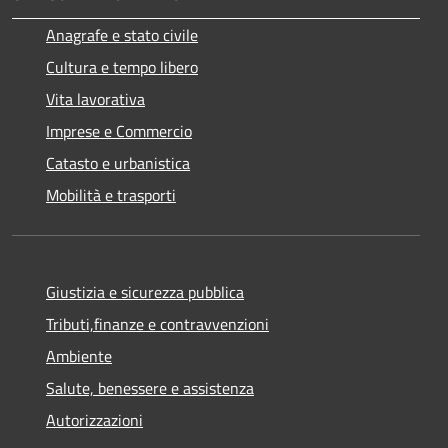
Anagrafe e stato civile
Cultura e tempo libero
Vita lavorativa
Imprese e Commercio
Catasto e urbanistica
Mobilità e trasporti
Giustizia e sicurezza pubblica
Tributi,finanze e contravvenzioni
Ambiente
Salute, benessere e assistenza
Autorizzazioni