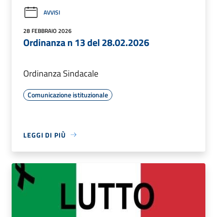
AVVISI
28 FEBBRAIO 2026
Ordinanza n 13 del 28.02.2026
Ordinanza Sindacale
Comunicazione istituzionale
LEGGI DI PIÙ