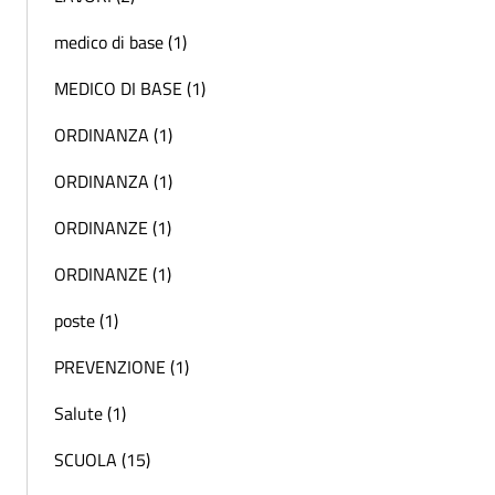
medico di base (1)
MEDICO DI BASE (1)
ORDINANZA (1)
ORDINANZA (1)
ORDINANZE (1)
ORDINANZE (1)
poste (1)
PREVENZIONE (1)
Salute (1)
SCUOLA (15)