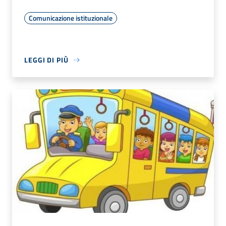
Comunicazione istituzionale
LEGGI DI PIÙ