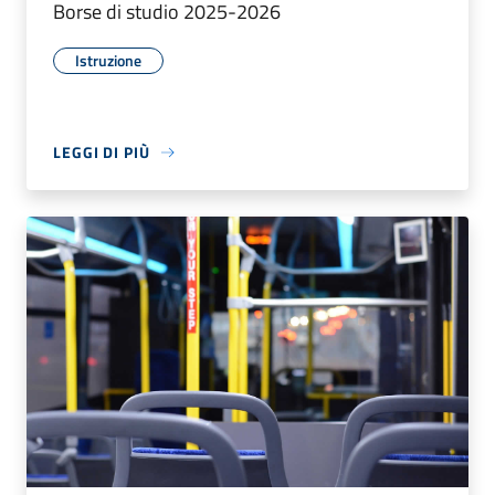
Borse di studio 2025-2026
Istruzione
LEGGI DI PIÙ