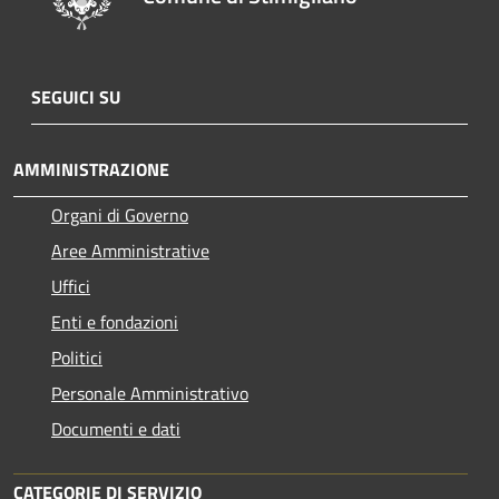
SEGUICI SU
AMMINISTRAZIONE
Organi di Governo
Aree Amministrative
Uffici
Enti e fondazioni
Politici
Personale Amministrativo
Documenti e dati
CATEGORIE DI SERVIZIO