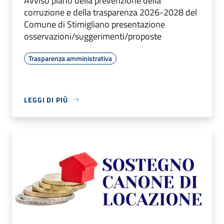
Avviso piano della prevenzione della
corruzione e della trasparenza 2026-2028 del
Comune di Stimigliano presentazione
osservazioni/suggerimenti/proposte
Trasparenza amministrativa
LEGGI DI PIÙ