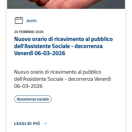
AVVISI
20 FEBBRAIO 2026
Nuovo orario di ricevimento al pubblico
dell'Assistente Sociale - decorrenza
Venerdì 06-03-2026
Nuovo orario di ricevimento al pubblico
dell'Assistente Sociale - decorrenza Venerdì
06-03-2026
Assistenza sociale
LEGGI DI PIÙ