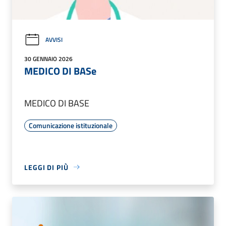
AVVISI
30 GENNAIO 2026
MEDICO DI BASe
MEDICO DI BASE
Comunicazione istituzionale
LEGGI DI PIÙ