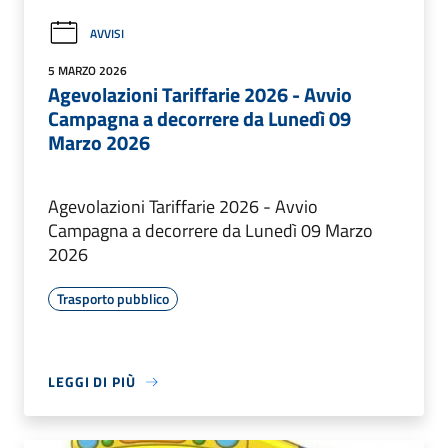
AVVISI
5 MARZO 2026
Agevolazioni Tariffarie 2026 - Avvio
Campagna a decorrere da Lunedì 09
Marzo 2026
Agevolazioni Tariffarie 2026 - Avvio
Campagna a decorrere da Lunedì 09 Marzo
2026
Trasporto pubblico
LEGGI DI PIÙ