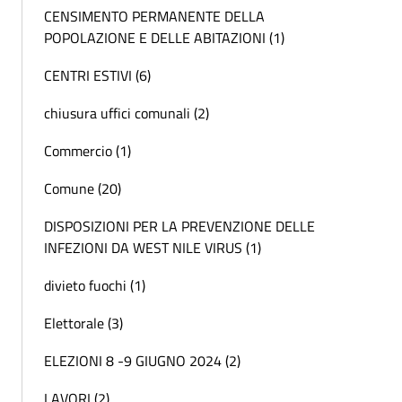
CENSIMENTO PERMANENTE DELLA
POPOLAZIONE E DELLE ABITAZIONI (1)
CENTRI ESTIVI (6)
chiusura uffici comunali (2)
Commercio (1)
Comune (20)
DISPOSIZIONI PER LA PREVENZIONE DELLE
INFEZIONI DA WEST NILE VIRUS (1)
divieto fuochi (1)
Elettorale (3)
ELEZIONI 8 -9 GIUGNO 2024 (2)
LAVORI (2)