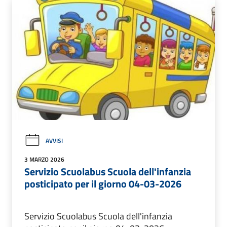
AVVISI
3 MARZO 2026
Servizio Scuolabus Scuola dell'infanzia
posticipato per il giorno 04-03-2026
Servizio Scuolabus Scuola dell'infanzia