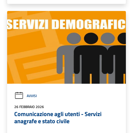
AVVISI
26 FEBBRAIO 2026
Comunicazione agli utenti - Servizi
anagrafe e stato civile