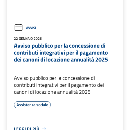
AVVISI
22 GENNAIO 2026
Avviso pubblico per la concessione di
contributi integrativi per il pagamento
dei canoni di locazione annualità 2025
Avviso pubblico per la concessione di
contributi integrativi per il pagamento dei
canoni di locazione annualità 2025
Assistenza sociale
LEGGI DI PIÙ