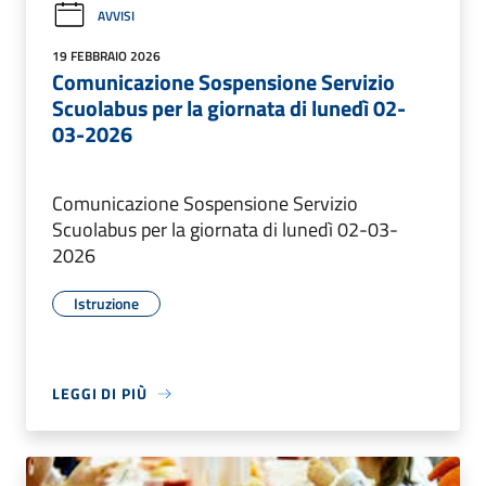
AVVISI
19 FEBBRAIO 2026
Comunicazione Sospensione Servizio
Scuolabus per la giornata di lunedì 02-
03-2026
Comunicazione Sospensione Servizio
Scuolabus per la giornata di lunedì 02-03-
2026
Istruzione
LEGGI DI PIÙ