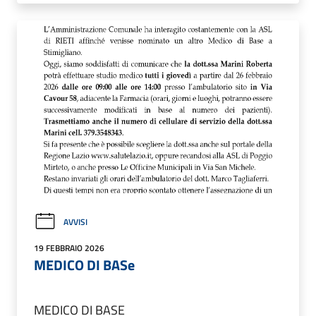
AVVISI
19 FEBBRAIO 2026
MEDICO DI BASe
MEDICO DI BASE