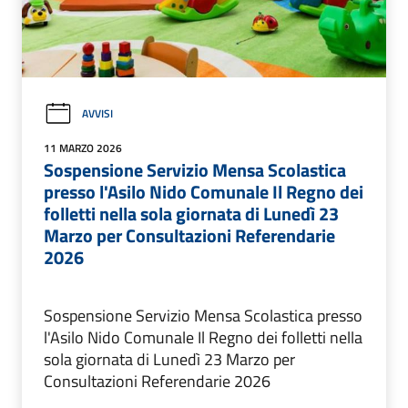
AVVISI
11 MARZO 2026
Sospensione Servizio Mensa Scolastica
presso l'Asilo Nido Comunale Il Regno dei
folletti nella sola giornata di Lunedì 23
Marzo per Consultazioni Referendarie
2026
Sospensione Servizio Mensa Scolastica presso
l'Asilo Nido Comunale Il Regno dei folletti nella
sola giornata di Lunedì 23 Marzo per
Consultazioni Referendarie 2026