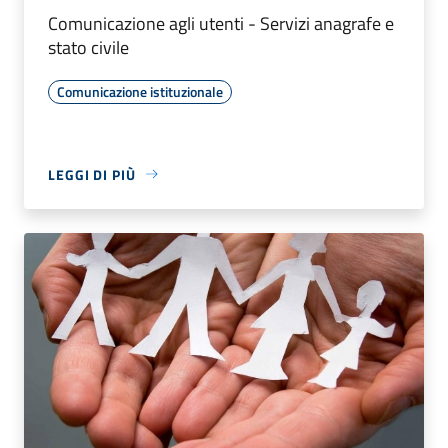
Comunicazione agli utenti - Servizi anagrafe e
stato civile
Comunicazione istituzionale
LEGGI DI PIÙ