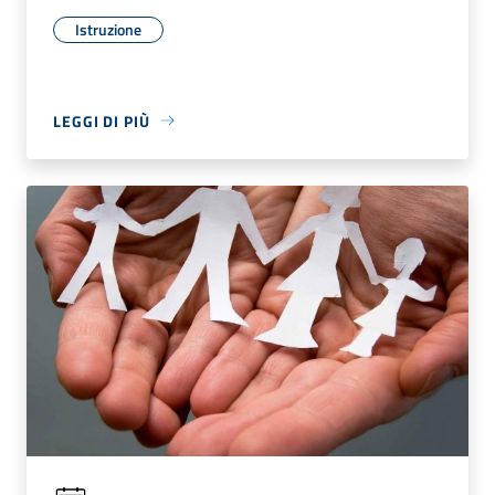
Istruzione
LEGGI DI PIÙ