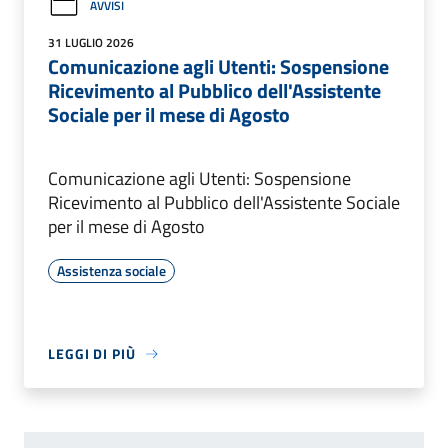
AVVISI
31 LUGLIO 2026
Comunicazione agli Utenti: Sospensione
Ricevimento al Pubblico dell'Assistente
Sociale per il mese di Agosto
Comunicazione agli Utenti: Sospensione
Ricevimento al Pubblico dell'Assistente Sociale
per il mese di Agosto
Assistenza sociale
LEGGI DI PIÙ