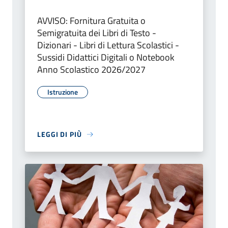
AVVISO: Fornitura Gratuita o
Semigratuita dei Libri di Testo -
Dizionari - Libri di Lettura Scolastici -
Sussidi Didattici Digitali o Notebook
Anno Scolastico 2026/2027
Istruzione
LEGGI DI PIÙ