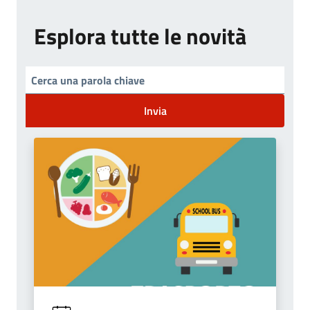
Esplora tutte le novità
Invia