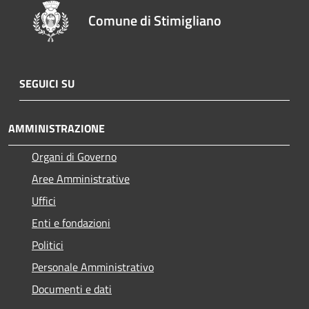
Comune di Stimigliano
SEGUICI SU
AMMINISTRAZIONE
Organi di Governo
Aree Amministrative
Uffici
Enti e fondazioni
Politici
Personale Amministrativo
Documenti e dati