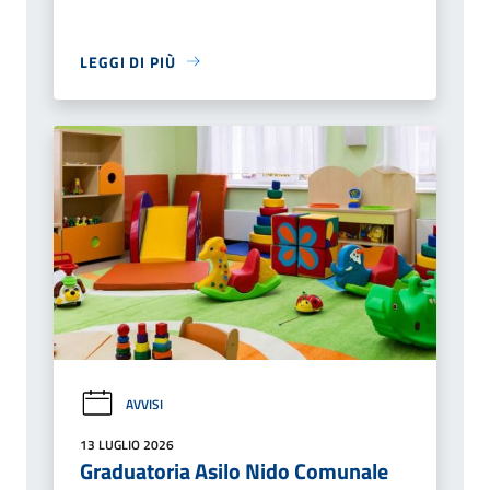
LEGGI DI PIÙ
AVVISI
13 LUGLIO 2026
Graduatoria Asilo Nido Comunale