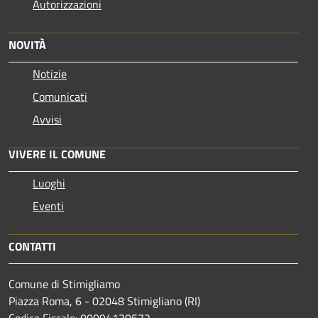
Autorizzazioni
NOVITÀ
Notizie
Comunicati
Avvisi
VIVERE IL COMUNE
Luoghi
Eventi
CONTATTI
Comune di Stimigliamo
Piazza Roma, 6 - 02048 Stimigliano (RI)