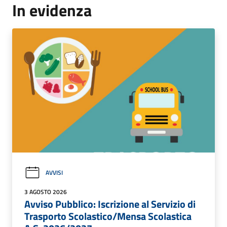
In evidenza
AVVISI
3 AGOSTO 2026
Avviso Pubblico: Iscrizione al Servizio di
Trasporto Scolastico/Mensa Scolastica