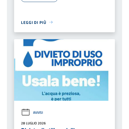
LEGGI DI PIÙ
AVVISI
28 LUGLIO 2026