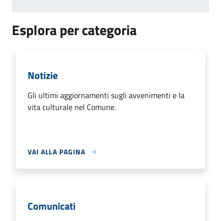
Esplora per categoria
Notizie
Gli ultimi aggiornamenti sugli avvenimenti e la
vita culturale nel Comune.
VAI ALLA PAGINA
Comunicati