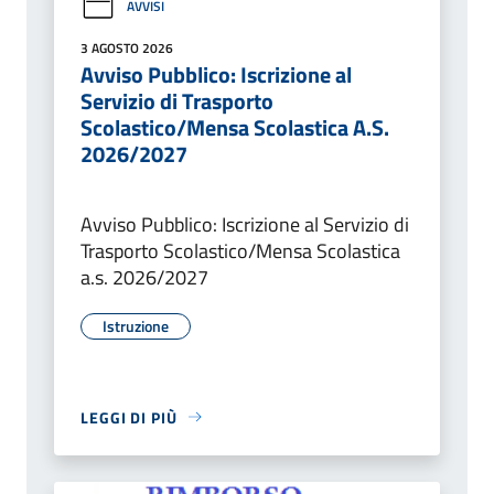
AVVISI
3 AGOSTO 2026
Avviso Pubblico: Iscrizione al
Servizio di Trasporto
Scolastico/Mensa Scolastica A.S.
2026/2027
Avviso Pubblico: Iscrizione al Servizio di
Trasporto Scolastico/Mensa Scolastica
a.s. 2026/2027
Istruzione
LEGGI DI PIÙ