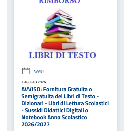
AVVISI
3 AGOSTO 2026
AVVISO: Fornitura Gratuita o
Semigratuita dei Libri di Testo -
Dizionari - Libri di Lettura Scolastici
- Sussidi Didattici Digitali o
Notebook Anno Scolastico
2026/2027