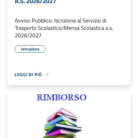
A.S. 2026/2027
Avviso Pubblico: Iscrizione al Servizio di
Trasporto Scolastico/Mensa Scolastica a.s.
2026/2027
Istruzione
LEGGI DI PIÙ