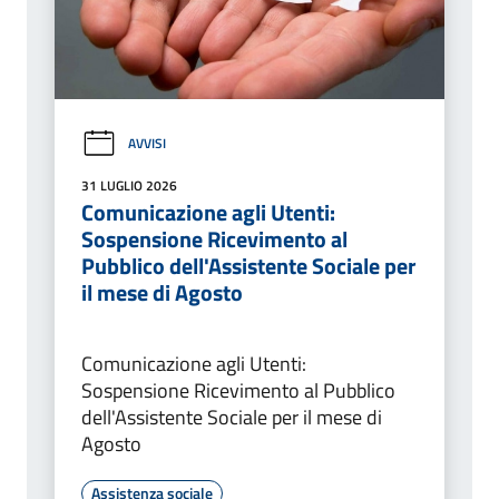
AVVISI
31 LUGLIO 2026
Comunicazione agli Utenti:
Sospensione Ricevimento al
Pubblico dell'Assistente Sociale per
il mese di Agosto
Comunicazione agli Utenti:
Sospensione Ricevimento al Pubblico
dell'Assistente Sociale per il mese di
Agosto
Assistenza sociale