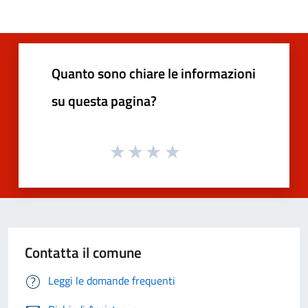
Quanto sono chiare le informazioni
su questa pagina?
Contatta il comune
Leggi le domande frequenti