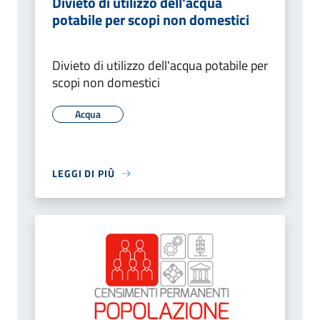
Divieto di utilizzo dell'acqua
potabile per scopi non domestici
Divieto di utilizzo dell'acqua potabile per
scopi non domestici
Acqua
LEGGI DI PIÙ