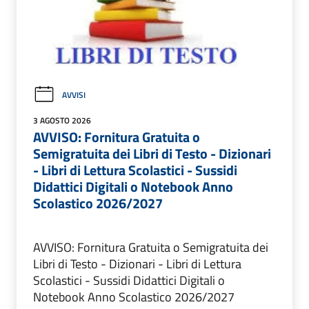
AVVISI
3 AGOSTO 2026
AVVISO: Fornitura Gratuita o
Semigratuita dei Libri di Testo - Dizionari
- Libri di Lettura Scolastici - Sussidi
Didattici Digitali o Notebook Anno
Scolastico 2026/2027
AVVISO: Fornitura Gratuita o Semigratuita dei
Libri di Testo - Dizionari - Libri di Lettura
Scolastici - Sussidi Didattici Digitali o
Notebook Anno Scolastico 2026/2027