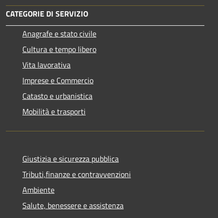
CATEGORIE DI SERVIZIO
Anagrafe e stato civile
Cultura e tempo libero
Vita lavorativa
Imprese e Commercio
Catasto e urbanistica
Mobilità e trasporti
Giustizia e sicurezza pubblica
Tributi,finanze e contravvenzioni
Ambiente
Salute, benessere e assistenza