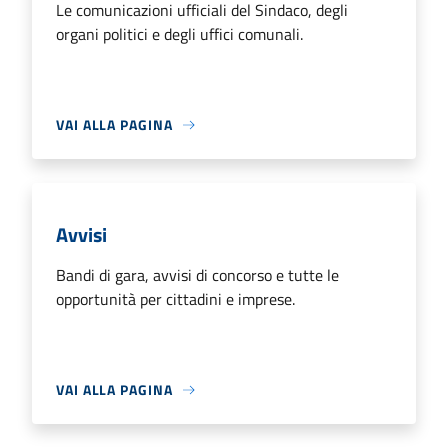
Le comunicazioni ufficiali del Sindaco, degli
organi politici e degli uffici comunali.
VAI ALLA PAGINA
Avvisi
Bandi di gara, avvisi di concorso e tutte le
opportunità per cittadini e imprese.
VAI ALLA PAGINA