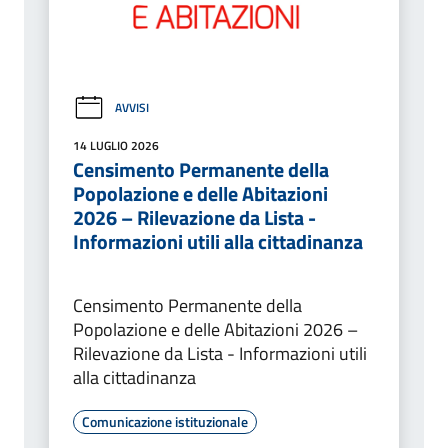
AVVISI
14 LUGLIO 2026
Censimento Permanente della
Popolazione e delle Abitazioni
2026 – Rilevazione da Lista -
Informazioni utili alla cittadinanza
Censimento Permanente della
Popolazione e delle Abitazioni 2026 –
Rilevazione da Lista - Informazioni utili
alla cittadinanza
Comunicazione istituzionale