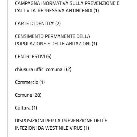
CAMPAGNA INORMATIVA SULLA PREVENZIONE E
L'ATTIVITA' REPRESSIVA ANTINCENDI (1)
CARTE D'IDENTITA' (2)
CENSIMENTO PERMANENTE DELLA
POPOLAZIONE E DELLE ABITAZIONI (1)
CENTRI ESTIVI (6)
chiusura uffici comunali (2)
Commercio (1)
Comune (28)
Cultura (1)
DISPOSIZIONI PER LA PREVENZIONE DELLE
INFEZIONI DA WEST NILE VIRUS (1)