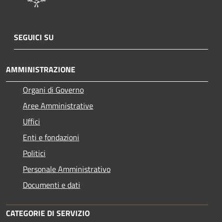
SEGUICI SU
AMMINISTRAZIONE
Organi di Governo
Aree Amministrative
Uffici
Enti e fondazioni
Politici
Personale Amministrativo
Documenti e dati
CATEGORIE DI SERVIZIO