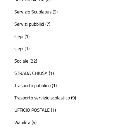
Servizio Scuolabus (9)
Servizi pubblici (7)
siepi (1)
siepi (1)
Sociale (22)
STRADA CHIUSA (1)
Trasporto pubblico (1)
Trasporto servizio scolastico (9)
UFFICIO POSTALE (1)
Viabilità (4)