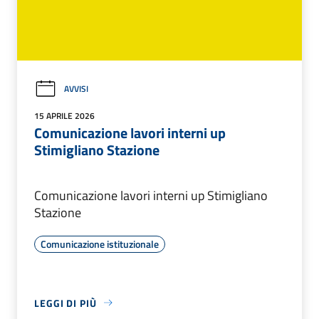
AVVISI
15 APRILE 2026
Comunicazione lavori interni up
Stimigliano Stazione
Comunicazione lavori interni up Stimigliano
Stazione
Comunicazione istituzionale
LEGGI DI PIÙ