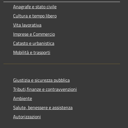
Anagrafe e stato civile
Cultura e tempo libero
Vita lavorativa
Imprese e Commercio
Catasto e urbanistica
Mobilità e trasporti
Giustizia e sicurezza pubblica
Tributi,finanze e contravvenzioni
Ambiente
Salute, benessere e assistenza
Autorizzazioni