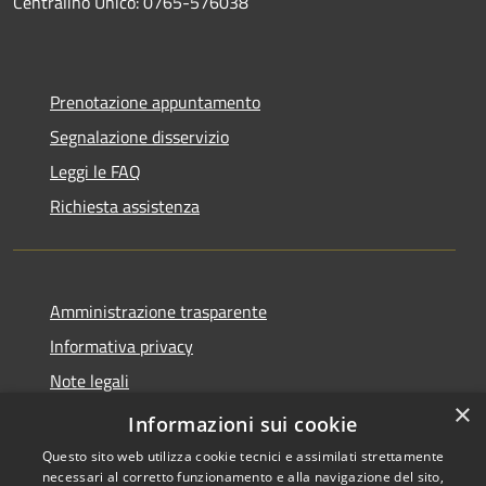
Centralino Unico: 0765-576038
Prenotazione appuntamento
Segnalazione disservizio
Leggi le FAQ
Richiesta assistenza
Amministrazione trasparente
Informativa privacy
Note legali
×
Dichiarazione di accessibilità
Informazioni sui cookie
Questo sito web utilizza cookie tecnici e assimilati strettamente
necessari al corretto funzionamento e alla navigazione del sito,