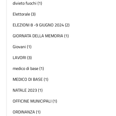
divieto fuochi (1)
Elettorale (3)
ELEZIONI 8 -9 GIUGNO 2024 (2)
GIORNATA DELLA MEMORIA (1)
Giovani (1)
LAVORI (3)
medico di base (1)
MEDICO DI BASE (1)
NATALE 2023 (1)
OFFICINE MUNICIPALI (1)
ORDINANZA (1)