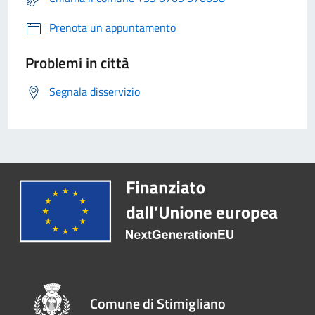
Prenota un appuntamento
Problemi in città
Segnala disservizio
Comune di Stimigliano