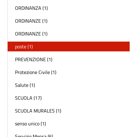
ORDINANZA (1)
ORDINANZE (1)
ORDINANZE (1)
poste (1)
PREVENZIONE (1)
Protezione Civile (1)
Salute (1)
SCUOLA (17)
SCUOLA MURALES (1)
senso unico (1)
Servizio Mensa (6)