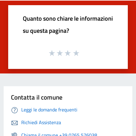
Quanto sono chiare le informazioni
su questa pagina?
Contatta il comune
Leggi le domande frequenti
Richiedi Assistenza
Chiama il comune +39 0765 576038