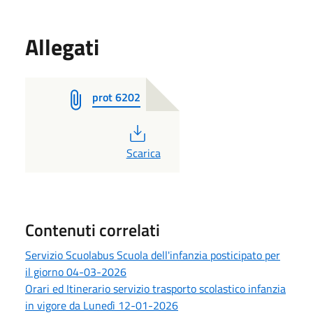
Allegati
prot 6202
PDF
Scarica
Contenuti correlati
Servizio Scuolabus Scuola dell'infanzia posticipato per
il giorno 04-03-2026
Orari ed Itinerario servizio trasporto scolastico infanzia
in vigore da Lunedì 12-01-2026