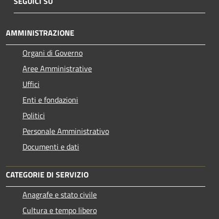
SEGUICI SU
AMMINISTRAZIONE
Organi di Governo
Aree Amministrative
Uffici
Enti e fondazioni
Politici
Personale Amministrativo
Documenti e dati
CATEGORIE DI SERVIZIO
Anagrafe e stato civile
Cultura e tempo libero