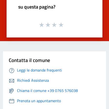
su questa pagina?
Contatta il comune
Leggi le domande frequenti
Richiedi Assistenza
Chiama il comune +39 0765 576038
Prenota un appuntamento