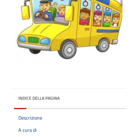
INDICE DELLA PAGINA
Descrizione
A cura di