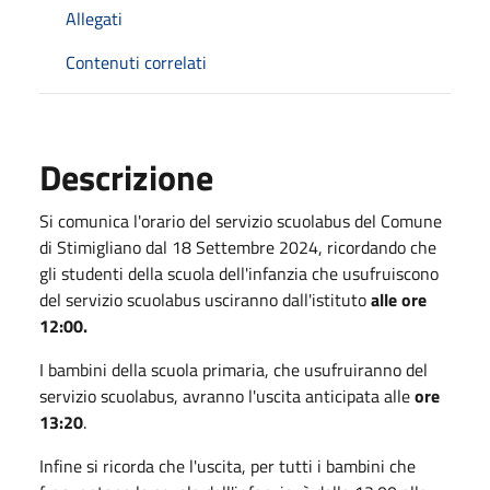
Allegati
Contenuti correlati
Descrizione
Si comunica l'orario del servizio scuolabus del Comune
di Stimigliano dal 18 Settembre 2024, ricordando che
gli studenti della scuola dell'infanzia che usufruiscono
del servizio scuolabus usciranno dall'istituto
alle ore
12:00.
I bambini della scuola primaria, che usufruiranno del
servizio scuolabus, avranno l'uscita anticipata alle
ore
13:20
.
Infine si ricorda che l'uscita, per tutti i bambini che