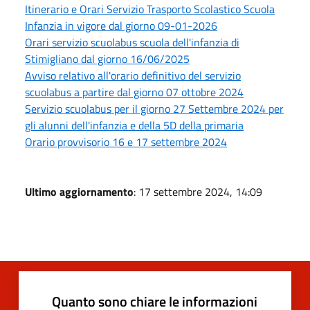
Itinerario e Orari Servizio Trasporto Scolastico Scuola
Infanzia in vigore dal giorno 09-01-2026
Orari servizio scuolabus scuola dell'infanzia di
Stimigliano dal giorno 16/06/2025
Avviso relativo all'orario definitivo del servizio
scuolabus a partire dal giorno 07 ottobre 2024
Servizio scuolabus per il giorno 27 Settembre 2024 per
gli alunni dell'infanzia e della 5D della primaria
Orario provvisorio 16 e 17 settembre 2024
Ultimo aggiornamento
: 17 settembre 2024, 14:09
Quanto sono chiare le informazioni