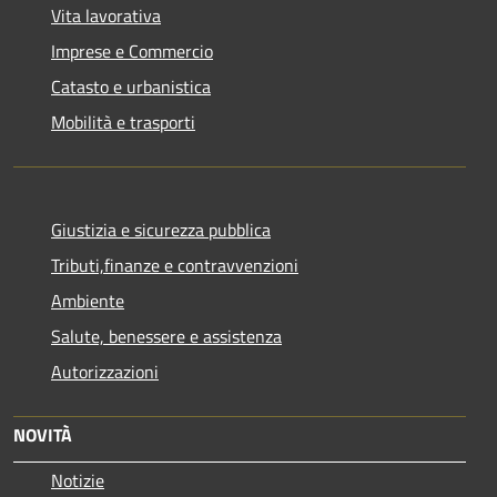
Vita lavorativa
Imprese e Commercio
Catasto e urbanistica
Mobilità e trasporti
Giustizia e sicurezza pubblica
Tributi,finanze e contravvenzioni
Ambiente
Salute, benessere e assistenza
Autorizzazioni
NOVITÀ
Notizie