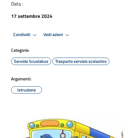
Data :
17 settembre 2024
Condividi
Vedi azioni
Categorie:
Servizio Scuolabus
Trasporto servizio scolastico
Argomenti:
Istruzione