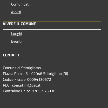
Comunicati
Avvisi
VIVERE IL COMUNE
Luoghi
Eventi
CONTATTI
Comune di Stimigliamo
Piazza Roma, 6 - 02048 Stimigliano (RI)
Codice Fiscale: 00094130572
PEC:
com.stim@pec.it
Centralino Unico: 0765-576038