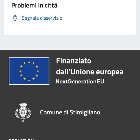
Problemi in città
Segnala disservizio
Comune di Stimigliano