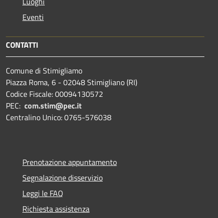
Luoghi
Eventi
CONTATTI
Comune di Stimigliamo
Piazza Roma, 6 - 02048 Stimigliano (RI)
Codice Fiscale: 00094130572
PEC:
com.stim@pec.it
Centralino Unico: 0765-576038
Prenotazione appuntamento
Segnalazione disservizio
Leggi le FAQ
Richiesta assistenza