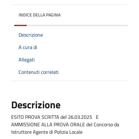
INDICE DELLA PAGINA
Descrizione
A cura di
Allegati
Contenuti correlati
Descrizione
ESITO PROVA SCRITTA del 26.03.2025 E
AMMISSIONE ALLA PROVA ORALE del Concorso da
Istruttore Agente di Polizia Locale