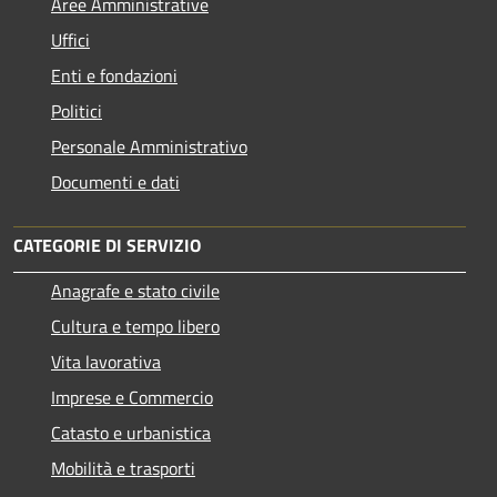
Aree Amministrative
Uffici
Enti e fondazioni
Politici
Personale Amministrativo
Documenti e dati
CATEGORIE DI SERVIZIO
Anagrafe e stato civile
Cultura e tempo libero
Vita lavorativa
Imprese e Commercio
Catasto e urbanistica
Mobilità e trasporti