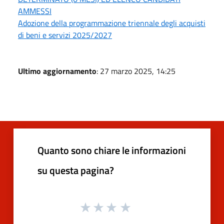
AMMESSI
Adozione della programmazione triennale degli acquisti
di beni e servizi 2025/2027
Ultimo aggiornamento
: 27 marzo 2025, 14:25
Quanto sono chiare le informazioni
su questa pagina?