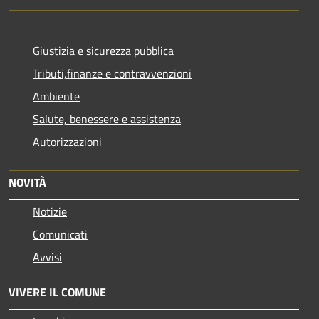
Giustizia e sicurezza pubblica
Tributi,finanze e contravvenzioni
Ambiente
Salute, benessere e assistenza
Autorizzazioni
NOVITÀ
Notizie
Comunicati
Avvisi
VIVERE IL COMUNE