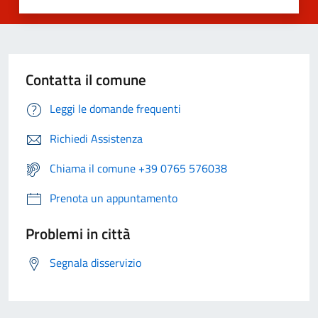
Contatta il comune
Leggi le domande frequenti
Richiedi Assistenza
Chiama il comune +39 0765 576038
Prenota un appuntamento
Problemi in città
Segnala disservizio