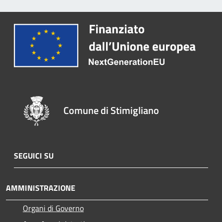
Comune di Stimigliano
SEGUICI SU
AMMINISTRAZIONE
Organi di Governo