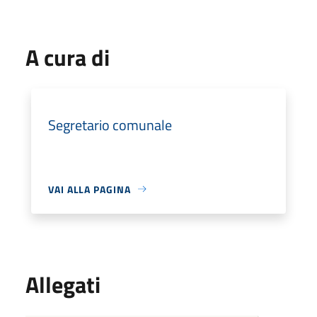
A cura di
Segretario comunale
VAI ALLA PAGINA
Allegati