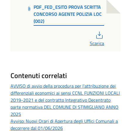
PDF_FED_ESITO PROVA SCRITTA
CONCORSO AGENTE POLIZIA LOC
(002)
PDF
Scarica
Contenuti correlati
AVVISO di avvio della procedura per l'attribuzione dei
differenziali economici ai sensi CCNL FUNZIONI LOCALI
2019-2021 e del contratto Integrativo Decentrato
parte normativa DEL COMUNE DI STIMIGLIANO ANNO
2025
Avviso: Nuovi Orari di Apertura degli Uffici Comunali a
decorrere dal 01/06/2026