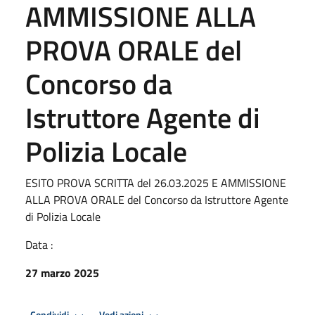
AMMISSIONE ALLA
PROVA ORALE del
Concorso da
Istruttore Agente di
Polizia Locale
ESITO PROVA SCRITTA del 26.03.2025 E AMMISSIONE
ALLA PROVA ORALE del Concorso da Istruttore Agente
di Polizia Locale
Data :
27 marzo 2025