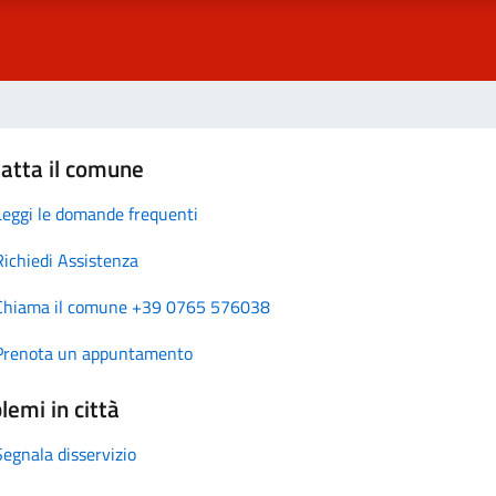
atta il comune
Leggi le domande frequenti
Richiedi Assistenza
Chiama il comune +39 0765 576038
Prenota un appuntamento
lemi in città
Segnala disservizio