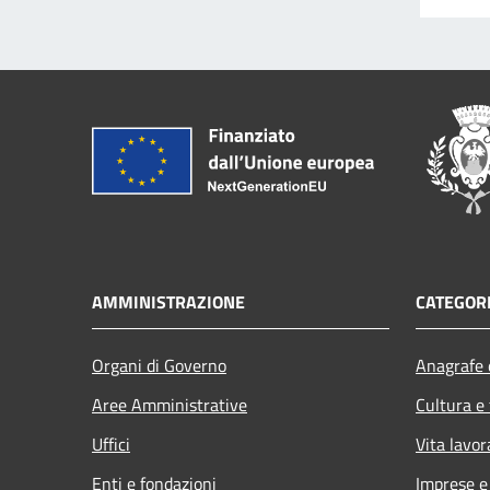
AMMINISTRAZIONE
CATEGORI
Organi di Governo
Anagrafe e
Aree Amministrative
Cultura e
Uffici
Vita lavor
Enti e fondazioni
Imprese 