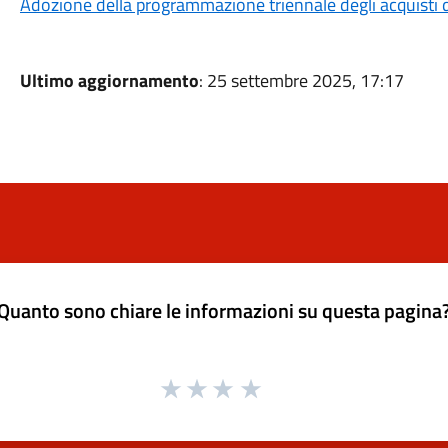
Adozione della programmazione triennale degli acquisti 
Ultimo aggiornamento
: 25 settembre 2025, 17:17
Quanto sono chiare le informazioni su questa pagina