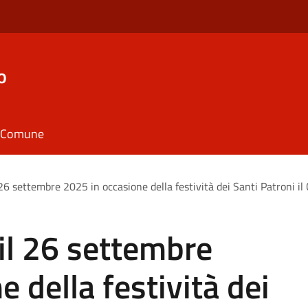
o
il Comune
26 settembre 2025 in occasione della festività dei Santi Patroni i
il 26 settembre
 della festività dei