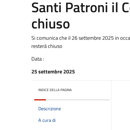
Santi Patroni il
chiuso
Si comunica che il 26 settembre 2025 in occas
resterà chiuso
Data :
25 settembre 2025
INDICE DELLA PAGINA
Descrizione
A cura di