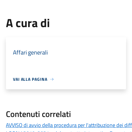
A cura di
Affari generali
VAI ALLA PAGINA
Contenuti correlati
AVVISO di avvio della procedura per l'attribuzione dei di