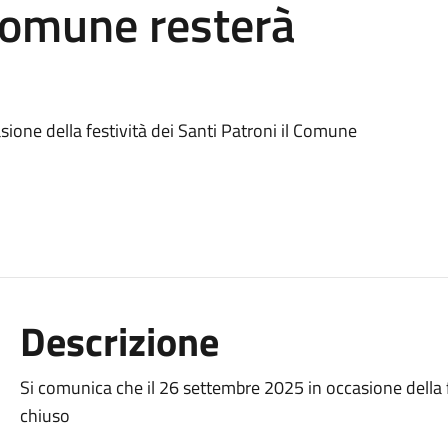
 Comune resterà
ione della festività dei Santi Patroni il Comune
Descrizione
Si comunica che il 26 settembre 2025 in occasione della f
chiuso