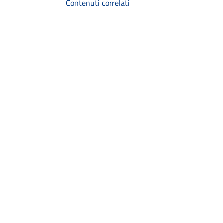
Contenuti correlati