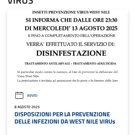
AVVISI
8 AGOSTO 2025
DISPOSIZIONI PER LA PREVENZIONE
DELLE INFEZIONI DA WEST NILE VIRUs