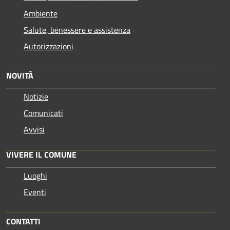
Ambiente
Salute, benessere e assistenza
Autorizzazioni
NOVITÀ
Notizie
Comunicati
Avvisi
VIVERE IL COMUNE
Luoghi
Eventi
CONTATTI