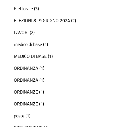
Elettorale (3)
ELEZIONI 8 -9 GIUGNO 2024 (2)
LAVORI (2)
medico di base (1)
MEDICO DI BASE (1)
ORDINANZA (1)
ORDINANZA (1)
ORDINANZE (1)
ORDINANZE (1)
poste (1)