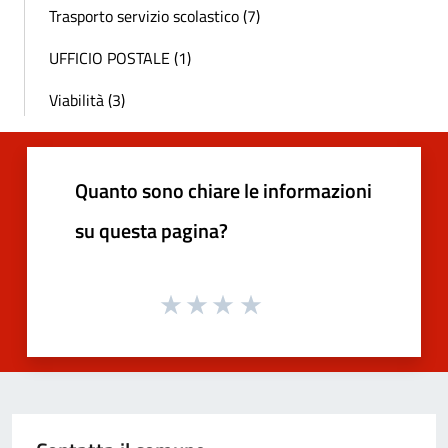
Trasporto servizio scolastico (7)
UFFICIO POSTALE (1)
Viabilità (3)
Quanto sono chiare le informazioni
su questa pagina?