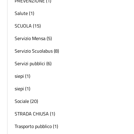
PREVENZIONE (1)
Salute (1)
SCUOLA (15)
Servizio Mensa (5)
Servizio Scuolabus (8)
Servizi pubblici (6)
siepi (1)
siepi (1)
Sociale (20)
STRADA CHIUSA (1)
Trasporto pubblico (1)