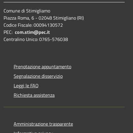
Comune di Stimigliamo
Piazza Roma, 6 - 02048 Stimigliano (RI)
Codice Fiscale: 00094130572
PEC:
com.stim@pec.it
Centralino Unico: 0765-576038
Prenotazione appuntamento
Segnalazione disservizio
Leggi le FAQ
Richiesta assistenza
Amministrazione trasparente