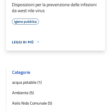
Disposizioni per la prevenzione delle infezioni
da west nile virus
Igiene pubblica
LEGGI DI PIÙ
Categorie
acqua potabile (1)
Ambiente (5)
Asilo Nido Comunale (5)