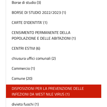
Borse di studio (3)
BORSE DI STUDIO 2022/2023 (1)
CARTE D'IDENTITA' (1)
CENSIMENTO PERMANENTE DELLA
POPOLAZIONE E DELLE ABITAZIONI (1)
CENTRI ESTIVI (6)
chiusura uffici comunali (2)
Commercio (1)
Comune (20)
DISPOSIZIONI PER LA PREVENZIONE DELLE
INFEZIONI DA WEST NILE VIRUS (1)
divieto fuochi (1)