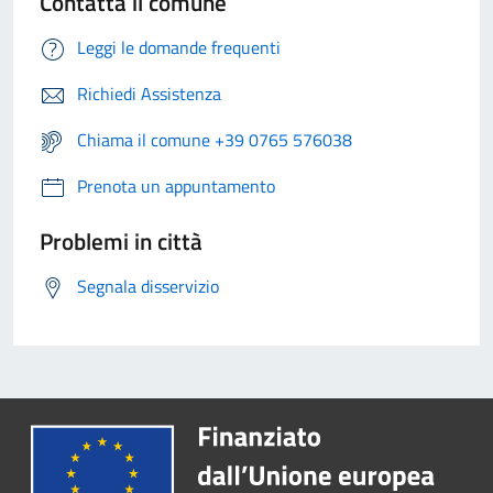
Contatta il comune
Leggi le domande frequenti
Richiedi Assistenza
Chiama il comune +39 0765 576038
Prenota un appuntamento
Problemi in città
Segnala disservizio