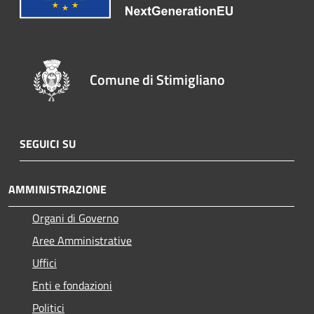
Comune di Stimigliano
SEGUICI SU
AMMINISTRAZIONE
Organi di Governo
Aree Amministrative
Uffici
Enti e fondazioni
Politici