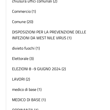
chiusura uffici comunali (2)
Commercio (1)
Comune (20)
DISPOSIZIONI PER LA PREVENZIONE DELLE
INFEZIONI DA WEST NILE VIRUS (1)
divieto fuochi (1)
Elettorale (3)
ELEZIONI 8 -9 GIUGNO 2024 (2)
LAVORI (2)
medico di base (1)
MEDICO DI BASE (1)
ORDINANZA (1)