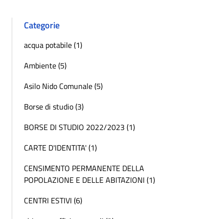
Categorie
acqua potabile (1)
Ambiente (5)
Asilo Nido Comunale (5)
Borse di studio (3)
BORSE DI STUDIO 2022/2023 (1)
CARTE D'IDENTITA' (1)
CENSIMENTO PERMANENTE DELLA
POPOLAZIONE E DELLE ABITAZIONI (1)
CENTRI ESTIVI (6)