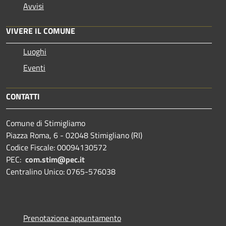
Avvisi
VIVERE IL COMUNE
Luoghi
Eventi
CONTATTI
Comune di Stimigliamo
Piazza Roma, 6 - 02048 Stimigliano (RI)
Codice Fiscale: 00094130572
PEC:
com.stim@pec.it
Centralino Unico: 0765-576038
Prenotazione appuntamento