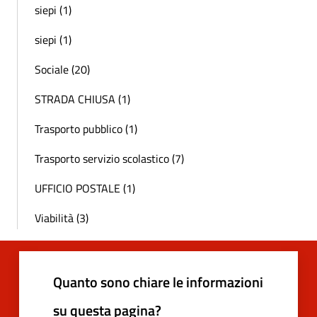
siepi (1)
siepi (1)
Sociale (20)
STRADA CHIUSA (1)
Trasporto pubblico (1)
Trasporto servizio scolastico (7)
UFFICIO POSTALE (1)
Viabilità (3)
Quanto sono chiare le informazioni
su questa pagina?