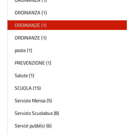
ORDINANZA (1)
ORDINANZE (1)
ORDINANZE (1)
poste (1)
PREVENZIONE (1)
Salute (1)
SCUOLA (15)
Servizio Mensa (5)
Servizio Scuolabus (8)
Servizi pubblici (6)