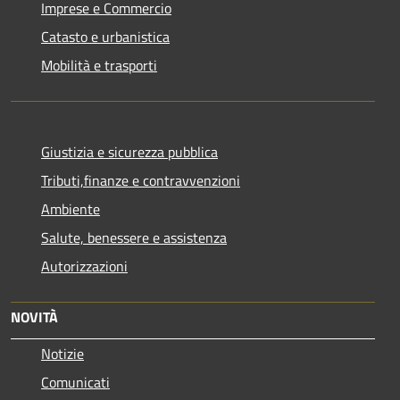
Imprese e Commercio
Catasto e urbanistica
Mobilità e trasporti
Giustizia e sicurezza pubblica
Tributi,finanze e contravvenzioni
Ambiente
Salute, benessere e assistenza
Autorizzazioni
NOVITÀ
Notizie
Comunicati