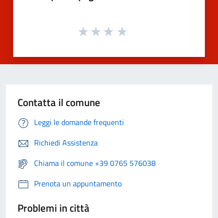
Contatta il comune
Leggi le domande frequenti
Richiedi Assistenza
Chiama il comune +39 0765 576038
Prenota un appuntamento
Problemi in città