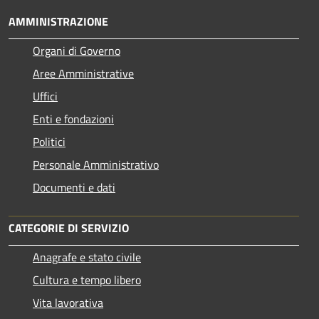
AMMINISTRAZIONE
Organi di Governo
Aree Amministrative
Uffici
Enti e fondazioni
Politici
Personale Amministrativo
Documenti e dati
CATEGORIE DI SERVIZIO
Anagrafe e stato civile
Cultura e tempo libero
Vita lavorativa