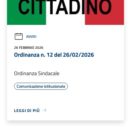
AVVISI
26 FEBBRAIO 2026
Ordinanza n. 12 del 26/02/2026
Ordinanza Sindacale
Comunicazione istituzionale
LEGGI DI PIÙ