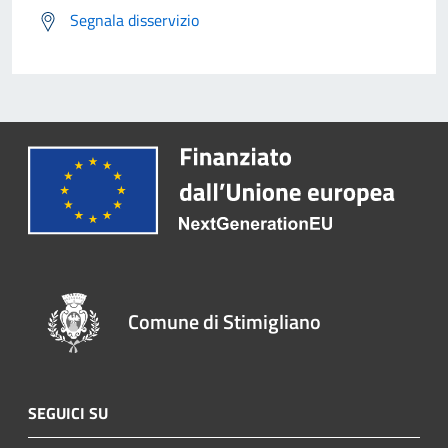
Segnala disservizio
Comune di Stimigliano
SEGUICI SU