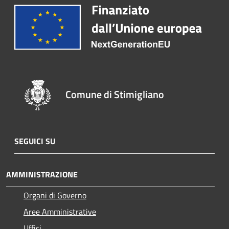
Comune di Stimigliano
SEGUICI SU
AMMINISTRAZIONE
Organi di Governo
Aree Amministrative
Uffici