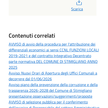
PDF
Scarica
Contenuti correlati
AVVISO di avvio della procedura per l'attribuzione dei
differenziali economici ai sensi CCNL FUNZIONI LOCALI
2019-2021 e del contratto Integrativo Decentrato
parte normativa DEL COMUNE DI STIMIGLIANO ANNO
2025
Avviso: Nuovi Orari di Apertura degli Uffici Comunali a
decorrere dal 01/06/2026
Avviso piano della prevenzione della corruzione e della
trasparenza 2026-2028 del Comune di Stimigliano
presentazione osservazioni/suggerimenti/proposte
AVVISO di selezione pubblica per il conferimento
dell'incarico di Responsabile del settore Amministrativo