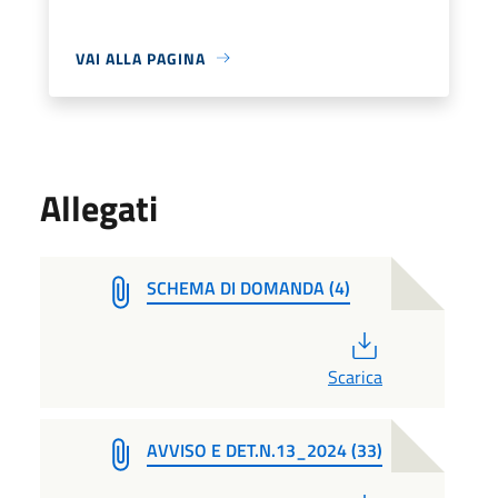
VAI ALLA PAGINA
Allegati
SCHEMA DI DOMANDA (4)
PDF
Scarica
AVVISO E DET.N.13_2024 (33)