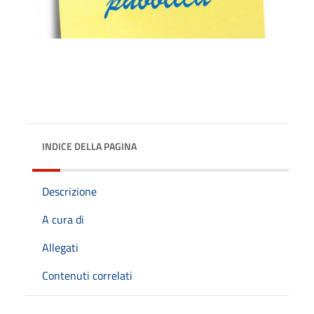
INDICE DELLA PAGINA
Descrizione
A cura di
Allegati
Contenuti correlati