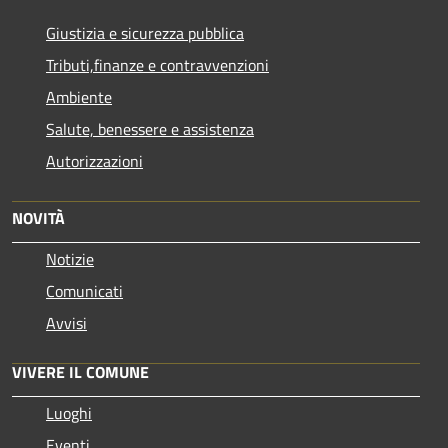
Giustizia e sicurezza pubblica
Tributi,finanze e contravvenzioni
Ambiente
Salute, benessere e assistenza
Autorizzazioni
NOVITÀ
Notizie
Comunicati
Avvisi
VIVERE IL COMUNE
Luoghi
Eventi