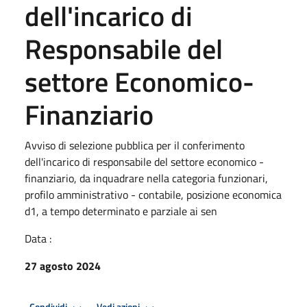
dell'incarico di
Responsabile del
settore Economico-
Finanziario
Avviso di selezione pubblica per il conferimento
dell'incarico di responsabile del settore economico -
finanziario, da inquadrare nella categoria funzionari,
profilo amministrativo - contabile, posizione economica
d1, a tempo determinato e parziale ai sen
Data :
27 agosto 2024