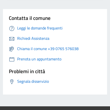
Contatta il comune
Leggi le domande frequenti
Richiedi Assistenza
Chiama il comune +39 0765 576038
Prenota un appuntamento
Problemi in città
Segnala disservizio