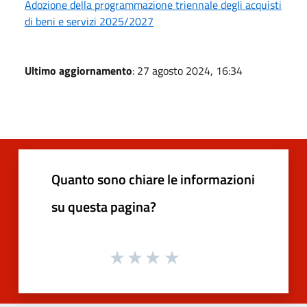
Adozione della programmazione triennale degli acquisti
di beni e servizi 2025/2027
Ultimo aggiornamento
: 27 agosto 2024, 16:34
Quanto sono chiare le informazioni
su questa pagina?