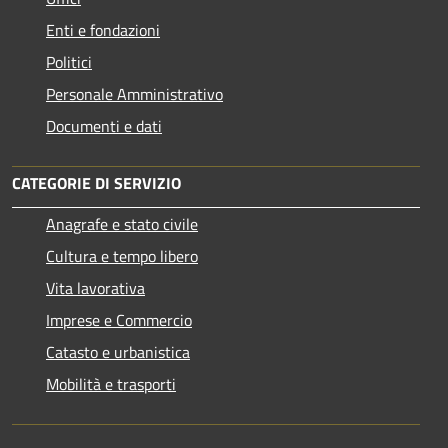
Enti e fondazioni
Politici
Personale Amministrativo
Documenti e dati
CATEGORIE DI SERVIZIO
Anagrafe e stato civile
Cultura e tempo libero
Vita lavorativa
Imprese e Commercio
Catasto e urbanistica
Mobilità e trasporti