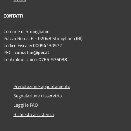
CONTATTI
Comune di Stimigliamo
Piazza Roma, 6 - 02048 Stimigliano (RI)
Codice Fiscale: 00094130572
PEC:
com.stim@pec.it
Centralino Unico: 0765-576038
Prenotazione appuntamento
Segnalazione disservizio
Leggi le FAQ
Richiesta assistenza