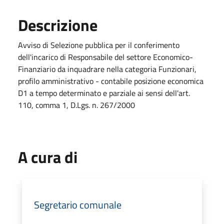
Descrizione
Avviso di Selezione pubblica per il conferimento
dell'incarico di Responsabile del settore Economico-
Finanziario da inquadrare nella categoria Funzionari,
profilo amministrativo - contabile posizione economica
D1 a tempo determinato e parziale ai sensi dell'art.
110, comma 1, D.Lgs. n. 267/2000
A cura di
Segretario comunale